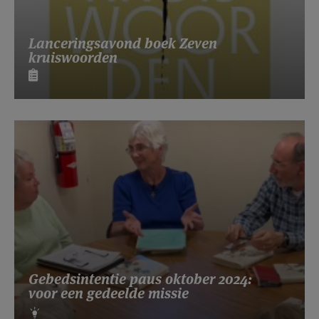
Lanceringsavond boek Zeven
kruiswoorden
Gebedsintentie paus oktober 2024:
voor een gedeelde missie