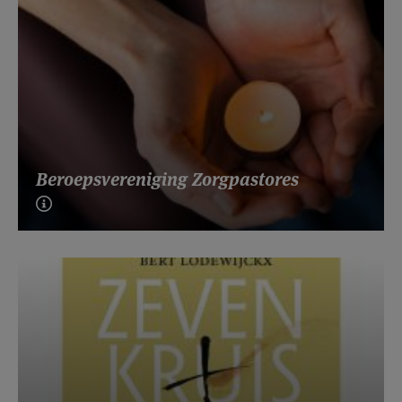
Beroepsvereniging Zorgpastores