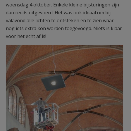
woensdag 4 oktober. Enkele kleine bijsturingen zijn
dan reeds uitgevoerd. Het was ook ideaal om bij
valavond alle lichten te ontsteken en te zien waar
nog iets extra kon worden toegevoegd. Niets is klaar
voor het echt af is!