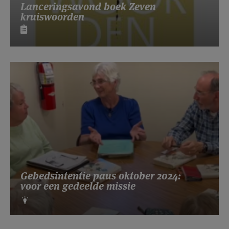
Lanceringsavond boek Zeven
kruiswoorden
Gebedsintentie paus oktober 2024:
voor een gedeelde missie