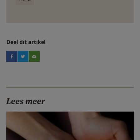
Deel dit artikel
Lees meer