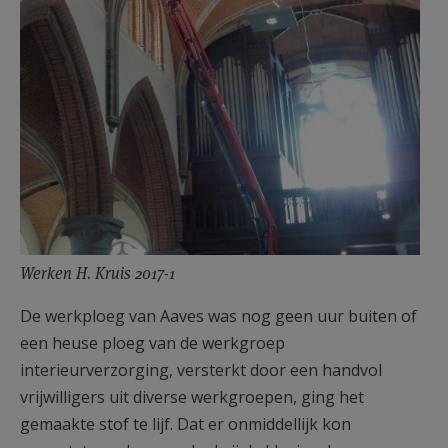
Werken H. Kruis 2017-1
De werkploeg van Aaves was nog geen uur buiten of
een heuse ploeg van de werkgroep
interieurverzorging, versterkt door een handvol
vrijwilligers uit diverse werkgroepen, ging het
gemaakte stof te lijf. Dat er onmiddellijk kon