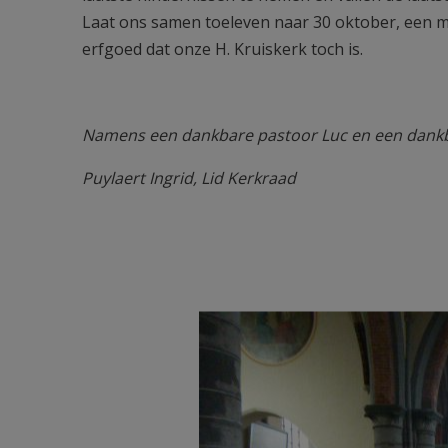
Laat ons samen toeleven naar 30 oktober, een mi
erfgoed dat onze H. Kruiskerk toch is.
Namens een dankbare pastoor Luc en een dankb
Puylaert Ingrid, Lid Kerkraad