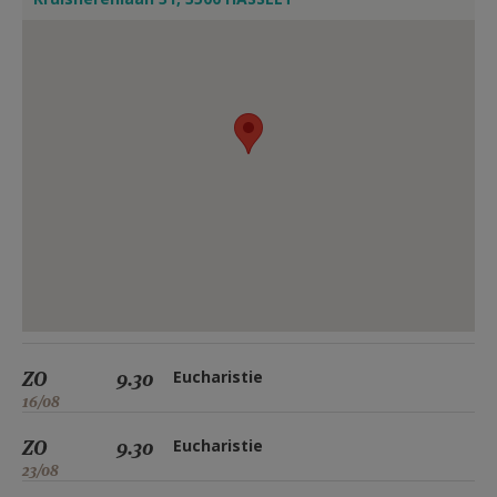
ZO
9.30
Eucharistie
16/08
ZO
9.30
Eucharistie
23/08