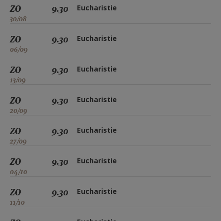
ZO
9.30
Eucharistie
30/08
ZO
9.30
Eucharistie
06/09
ZO
9.30
Eucharistie
13/09
ZO
9.30
Eucharistie
20/09
ZO
9.30
Eucharistie
27/09
ZO
9.30
Eucharistie
04/10
ZO
9.30
Eucharistie
11/10