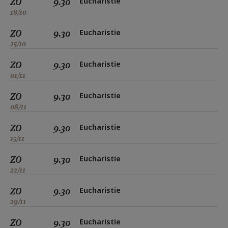
ZO
9.30
Eucharistie
18/10
ZO
9.30
Eucharistie
25/10
ZO
9.30
Eucharistie
01/11
ZO
9.30
Eucharistie
08/11
ZO
9.30
Eucharistie
15/11
ZO
9.30
Eucharistie
22/11
ZO
9.30
Eucharistie
29/11
ZO
9.30
Eucharistie