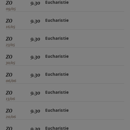
ZO
9.30
Eucharistie
09/05
ZO
9.30
Eucharistie
16/05
ZO
9.30
Eucharistie
23/05
ZO
9.30
Eucharistie
30/05
ZO
9.30
Eucharistie
06/06
ZO
9.30
Eucharistie
13/06
ZO
9.30
Eucharistie
20/06
ZO
9.30
Eucharistie