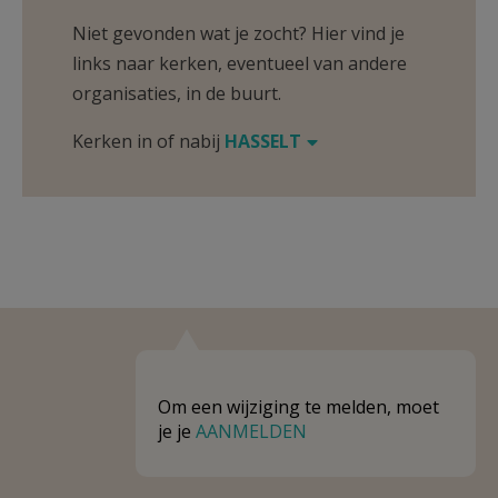
Niet gevonden wat je zocht? Hier vind je
links naar kerken, eventueel van andere
organisaties, in de buurt.
Kerken in of nabij
HASSELT
Om een wijziging te melden, moet
je je
AANMELDEN