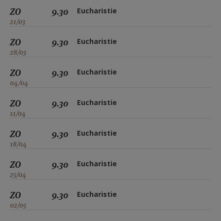
ZO
9.30
Eucharistie
21/03
ZO
9.30
Eucharistie
28/03
ZO
9.30
Eucharistie
04/04
ZO
9.30
Eucharistie
11/04
ZO
9.30
Eucharistie
18/04
ZO
9.30
Eucharistie
25/04
ZO
9.30
Eucharistie
02/05