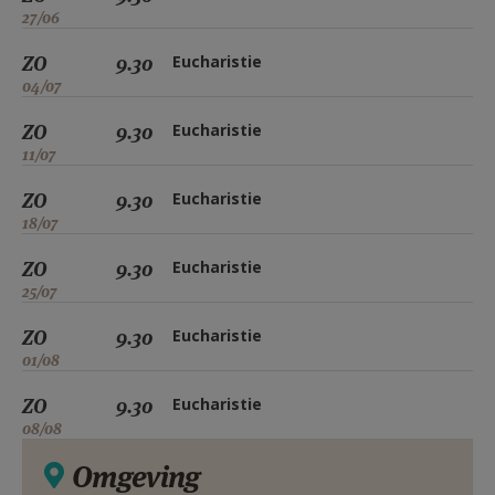
27/06
ZO
9.30
Eucharistie
04/07
ZO
9.30
Eucharistie
11/07
ZO
9.30
Eucharistie
18/07
ZO
9.30
Eucharistie
25/07
ZO
9.30
Eucharistie
01/08
ZO
9.30
Eucharistie
08/08
Omgeving