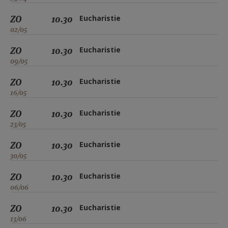
ZO
10.30
Eucharistie
02/05
ZO
10.30
Eucharistie
09/05
ZO
10.30
Eucharistie
16/05
ZO
10.30
Eucharistie
23/05
ZO
10.30
Eucharistie
30/05
ZO
10.30
Eucharistie
06/06
ZO
10.30
Eucharistie
13/06