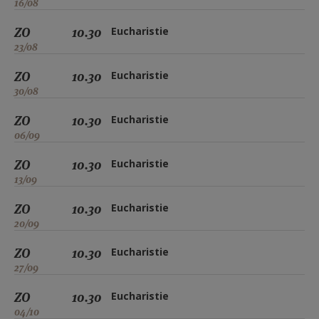
16/08
ZO
10.30
Eucharistie
23/08
ZO
10.30
Eucharistie
30/08
ZO
10.30
Eucharistie
06/09
ZO
10.30
Eucharistie
13/09
ZO
10.30
Eucharistie
20/09
ZO
10.30
Eucharistie
27/09
ZO
10.30
Eucharistie
04/10