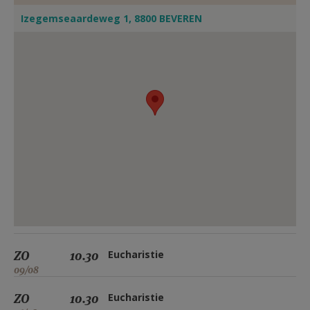
Izegemseaardeweg 1, 8800 BEVEREN
ZO
10.30
Eucharistie
09/08
ZO
10.30
Eucharistie