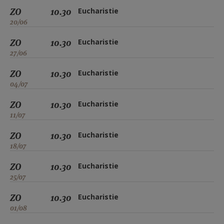
ZO
10.30
Eucharistie
20/06
ZO
10.30
Eucharistie
27/06
ZO
10.30
Eucharistie
04/07
ZO
10.30
Eucharistie
11/07
ZO
10.30
Eucharistie
18/07
ZO
10.30
Eucharistie
25/07
ZO
10.30
Eucharistie
01/08