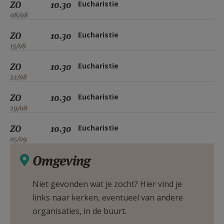
ZO
10.30
Eucharistie
08/08
ZO
10.30
Eucharistie
15/08
ZO
10.30
Eucharistie
22/08
ZO
10.30
Eucharistie
29/08
ZO
10.30
Eucharistie
05/09
Omgeving
Niet gevonden wat je zocht? Hier vind je
links naar kerken, eventueel van andere
organisaties, in de buurt.