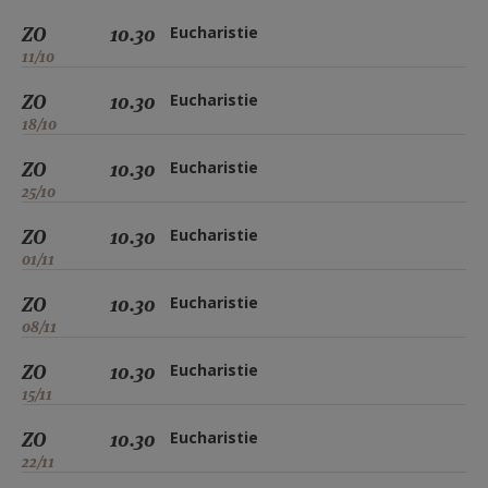
ZO
10.30
Eucharistie
11/10
ZO
10.30
Eucharistie
18/10
ZO
10.30
Eucharistie
25/10
ZO
10.30
Eucharistie
01/11
ZO
10.30
Eucharistie
08/11
ZO
10.30
Eucharistie
15/11
ZO
10.30
Eucharistie
22/11