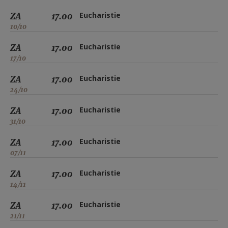
ZA
17.00
Eucharistie
10/10
ZA
17.00
Eucharistie
17/10
ZA
17.00
Eucharistie
24/10
ZA
17.00
Eucharistie
31/10
ZA
17.00
Eucharistie
07/11
ZA
17.00
Eucharistie
14/11
ZA
17.00
Eucharistie
21/11