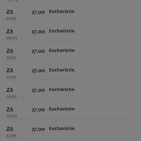
ZA
17.00
Eucharistie
01/05
ZA
17.00
Eucharistie
08/05
ZA
17.00
Eucharistie
15/05
ZA
17.00
Eucharistie
22/05
ZA
17.00
Eucharistie
29/05
ZA
17.00
Eucharistie
05/06
ZA
17.00
Eucharistie
12/06