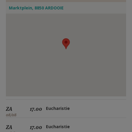
Marktplein, 8850 ARDOOIE
ZA
17.00
Eucharistie
08/08
ZA
17.00
Eucharistie