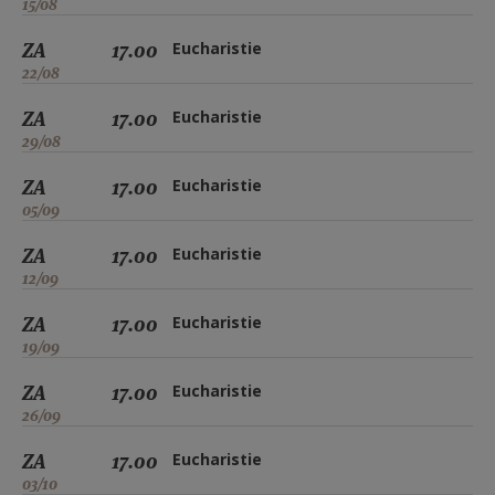
15/08
ZA
17.00
Eucharistie
22/08
ZA
17.00
Eucharistie
29/08
ZA
17.00
Eucharistie
05/09
ZA
17.00
Eucharistie
12/09
ZA
17.00
Eucharistie
19/09
ZA
17.00
Eucharistie
26/09
ZA
17.00
Eucharistie
03/10