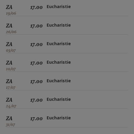
ZA
17.00
Eucharistie
19/06
ZA
17.00
Eucharistie
26/06
ZA
17.00
Eucharistie
03/07
ZA
17.00
Eucharistie
10/07
ZA
17.00
Eucharistie
17/07
ZA
17.00
Eucharistie
24/07
ZA
17.00
Eucharistie
31/07