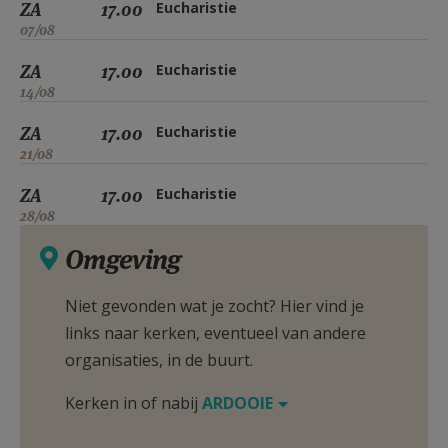
ZA
17.00
Eucharistie
07/08
ZA
17.00
Eucharistie
14/08
ZA
17.00
Eucharistie
21/08
ZA
17.00
Eucharistie
28/08
Omgeving
Niet gevonden wat je zocht? Hier vind je
links naar kerken, eventueel van andere
organisaties, in de buurt.
Kerken in of nabij
ARDOOIE