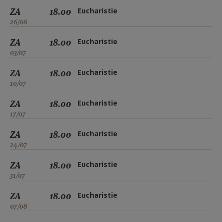
ZA
18.00
Eucharistie
26/06
ZA
18.00
Eucharistie
03/07
ZA
18.00
Eucharistie
10/07
ZA
18.00
Eucharistie
17/07
ZA
18.00
Eucharistie
24/07
ZA
18.00
Eucharistie
31/07
ZA
18.00
Eucharistie
07/08