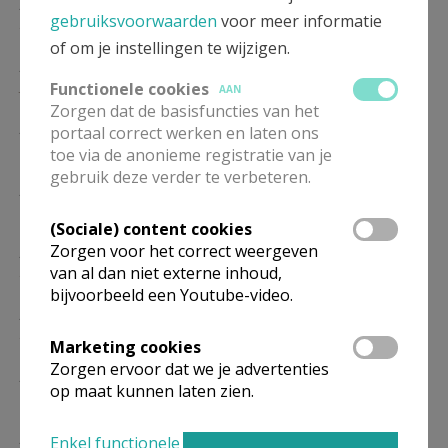
ZA
18.00
Eucharistie
gebruiksvoorwaarden
voor meer informatie
23/01
of om je instellingen te wijzigen.
ZA
18.00
Eucharistie
30/01
Functionele cookies
AAN
Zorgen dat de basisfuncties van het
ZA
18.00
Eucharistie
portaal correct werken en laten ons
06/02
toe via de anonieme registratie van je
gebruik deze verder te verbeteren.
ZA
18.00
Eucharistie
13/02
(Sociale) content cookies
Zorgen voor het correct weergeven
ZA
18.00
Eucharistie
van al dan niet externe inhoud,
20/02
bijvoorbeeld een Youtube-video.
ZA
18.00
Eucharistie
27/02
Marketing cookies
Zorgen ervoor dat we je advertenties
ZA
18.00
Eucharistie
op maat kunnen laten zien.
06/03
ZA
18.00
Eucharistie
Enkel functionele