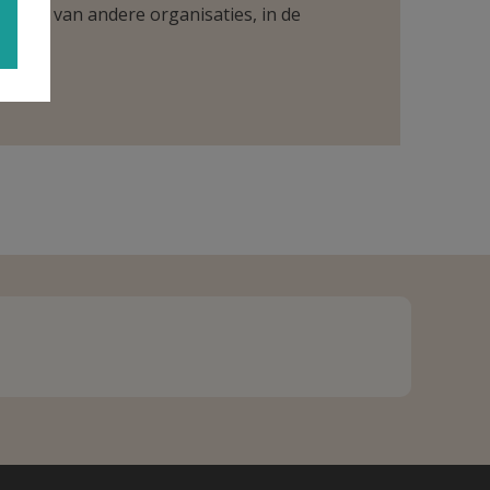
ntueel van andere organisaties, in de