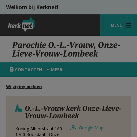
Overslaan en naar de inhoud gaan
Welkom bij Kerknet!
MENU
STARTPAGINA
Parochie O.-L.-Vrouw, Onze-
Lieve-Vrouw-Lombeek
KERK
VIERINGEN
CONTACTEN
MEER
SHOP
Wijziging melden
ZOEKEN
HULP
O.-L.-Vrouw kerk Onze-Lieve-
Vrouw-Lombeek
MIJN PAROCHIE
Google Maps
Koning Albertstraat 160
AANMELDEN OF REGISTREREN
1760
Roosdaal - Onze-