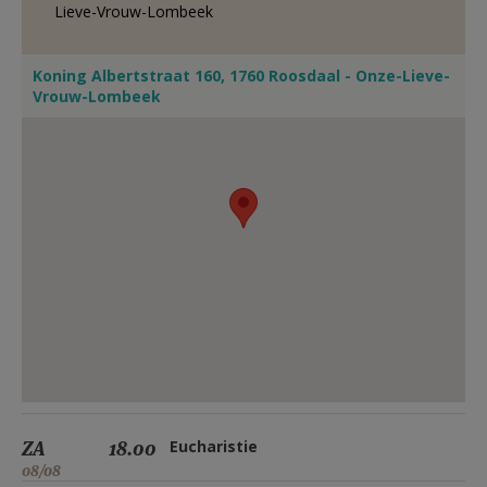
Lieve-Vrouw-Lombeek
Koning Albertstraat 160, 1760 Roosdaal - Onze-Lieve-
Vrouw-Lombeek
ZA
18.00
Eucharistie
08/08