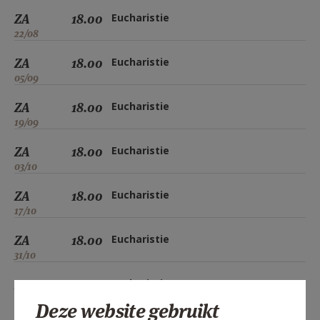
ZA
18.00
Eucharistie
22/08
ZA
18.00
Eucharistie
05/09
ZA
18.00
Eucharistie
19/09
ZA
18.00
Eucharistie
03/10
ZA
18.00
Eucharistie
17/10
ZA
18.00
Eucharistie
31/10
ZA
18.00
Eucharistie
14/11
Deze website gebruikt