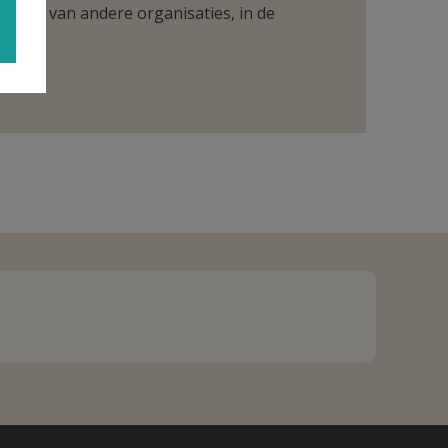
ntueel van andere organisaties, in de