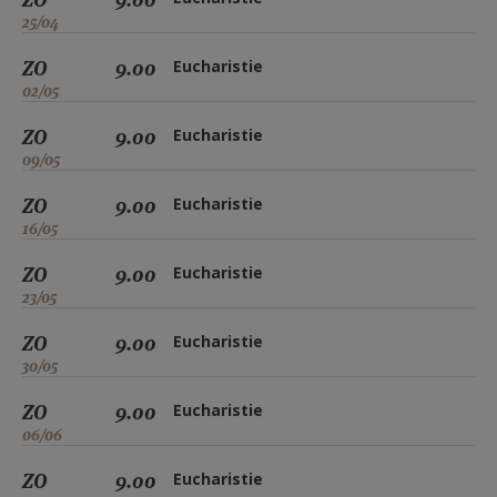
25/04
ZO
9.00
Eucharistie
02/05
ZO
9.00
Eucharistie
09/05
ZO
9.00
Eucharistie
16/05
ZO
9.00
Eucharistie
23/05
ZO
9.00
Eucharistie
30/05
ZO
9.00
Eucharistie
06/06
ZO
9.00
Eucharistie