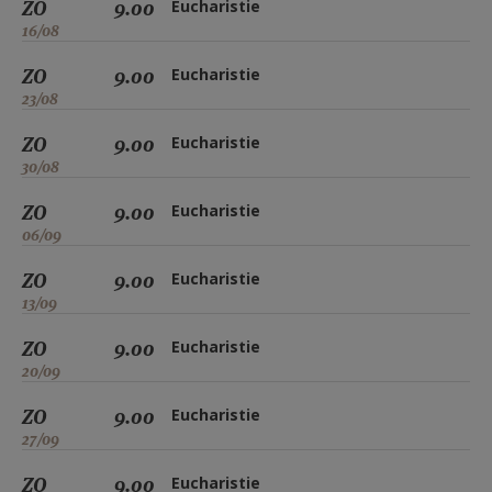
ZO
9.00
Eucharistie
16/08
ZO
9.00
Eucharistie
23/08
ZO
9.00
Eucharistie
30/08
ZO
9.00
Eucharistie
06/09
ZO
9.00
Eucharistie
13/09
ZO
9.00
Eucharistie
20/09
ZO
9.00
Eucharistie
27/09
ZO
9.00
Eucharistie