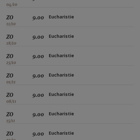
04/10
ZO
9.00
Eucharistie
11/10
ZO
9.00
Eucharistie
18/10
ZO
9.00
Eucharistie
25/10
ZO
9.00
Eucharistie
01/11
ZO
9.00
Eucharistie
08/11
ZO
9.00
Eucharistie
15/11
ZO
9.00
Eucharistie