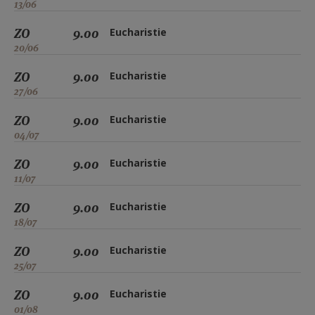
13/06
ZO
9.00
Eucharistie
20/06
ZO
9.00
Eucharistie
27/06
ZO
9.00
Eucharistie
04/07
ZO
9.00
Eucharistie
11/07
ZO
9.00
Eucharistie
18/07
ZO
9.00
Eucharistie
25/07
ZO
9.00
Eucharistie
01/08