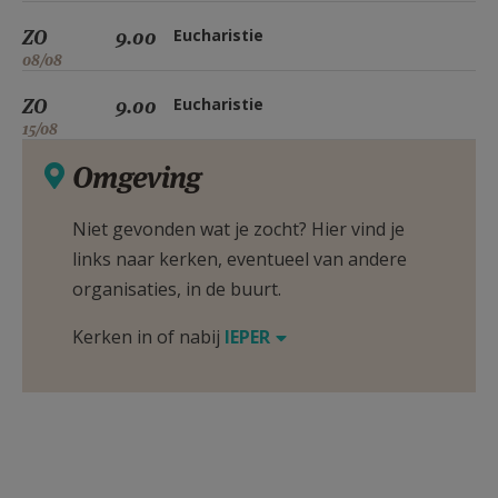
ZO
9.00
Eucharistie
08/08
ZO
9.00
Eucharistie
15/08
Omgeving
Niet gevonden wat je zocht? Hier vind je
links naar kerken, eventueel van andere
organisaties, in de buurt.
Kerken in of nabij
IEPER