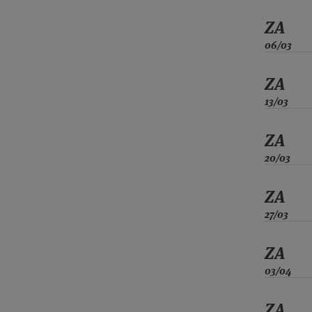
ZA
06/03
ZA
13/03
ZA
20/03
ZA
27/03
ZA
03/04
ZA