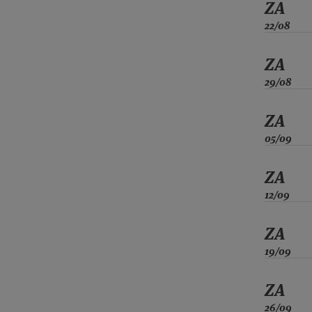
ZA
22/08
ZA
29/08
ZA
05/09
ZA
12/09
ZA
19/09
ZA
26/09