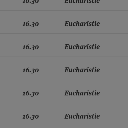
16.30
Eucharistie
16.30
Eucharistie
16.30
Eucharistie
16.30
Eucharistie
16.30
Eucharistie
16.30
Eucharistie