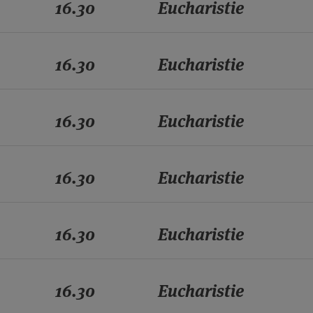
16.30
Eucharistie
16.30
Eucharistie
16.30
Eucharistie
16.30
Eucharistie
16.30
Eucharistie
16.30
Eucharistie