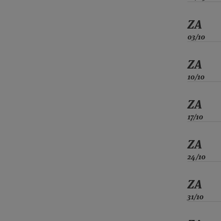
ZA
03/10
ZA
10/10
ZA
17/10
ZA
24/10
ZA
31/10