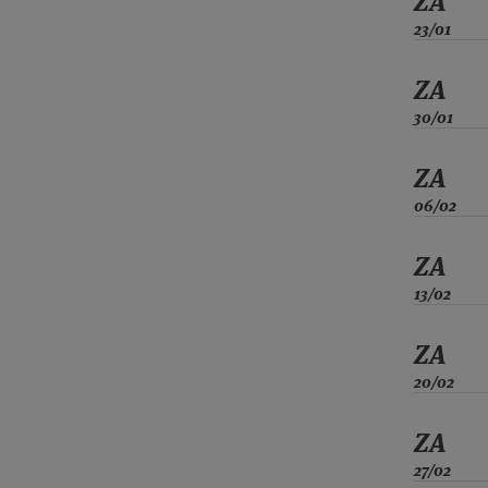
ZA
23/01
ZA
30/01
ZA
06/02
ZA
13/02
ZA
20/02
ZA
27/02