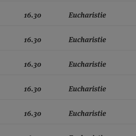
16.30
Eucharistie
16.30
Eucharistie
16.30
Eucharistie
16.30
Eucharistie
16.30
Eucharistie