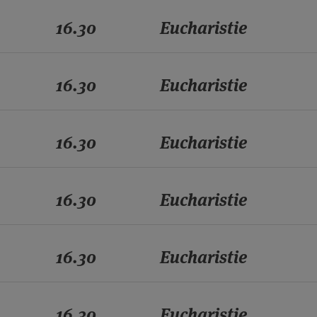
16.30
Eucharistie
16.30
Eucharistie
16.30
Eucharistie
16.30
Eucharistie
16.30
Eucharistie
16.30
Eucharistie