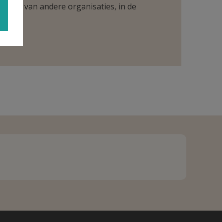
ntueel van andere organisaties, in de