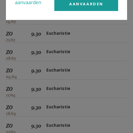
aanvaarden
07/03
AANVAARDEN
ZO
9.30
Eucharistie
14/03
ZO
9.30
Eucharistie
21/03
ZO
9.30
Eucharistie
28/03
ZO
9.30
Eucharistie
04/04
ZO
9.30
Eucharistie
11/04
ZO
9.30
Eucharistie
18/04
ZO
9.30
Eucharistie
25/04