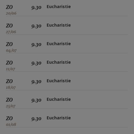
ZO
9.30
Eucharistie
20/06
ZO
9.30
Eucharistie
27/06
ZO
9.30
Eucharistie
04/07
ZO
9.30
Eucharistie
11/07
ZO
9.30
Eucharistie
18/07
ZO
9.30
Eucharistie
25/07
ZO
9.30
Eucharistie
01/08