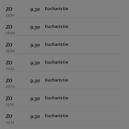
ZO
9.30
Eucharistie
11/10
ZO
9.30
Eucharistie
18/10
ZO
9.30
Eucharistie
25/10
ZO
9.30
Eucharistie
01/11
ZO
9.30
Eucharistie
08/11
ZO
9.30
Eucharistie
15/11
ZO
9.30
Eucharistie
22/11