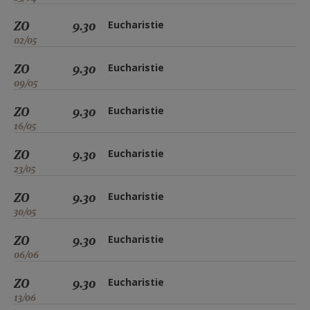
ZO
9.30
Eucharistie
02/05
ZO
9.30
Eucharistie
09/05
ZO
9.30
Eucharistie
16/05
ZO
9.30
Eucharistie
23/05
ZO
9.30
Eucharistie
30/05
ZO
9.30
Eucharistie
06/06
ZO
9.30
Eucharistie
13/06