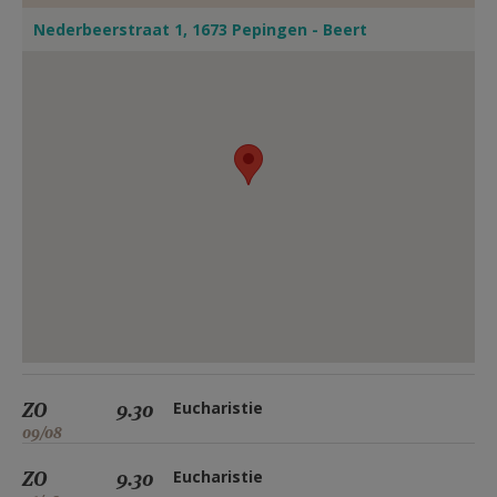
Nederbeerstraat 1, 1673 Pepingen - Beert
ZO
9.30
Eucharistie
09/08
ZO
9.30
Eucharistie