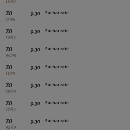
16/08
ZO
9.30
Eucharistie
23/08
ZO
9.30
Eucharistie
30/08
ZO
9.30
Eucharistie
06/09
ZO
9.30
Eucharistie
13/09
ZO
9.30
Eucharistie
20/09
ZO
9.30
Eucharistie
27/09
ZO
9.30
Eucharistie
04/10