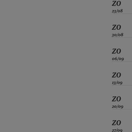
ZO
23/08
ZO
30/08
ZO
06/09
ZO
13/09
ZO
20/09
ZO
27/09