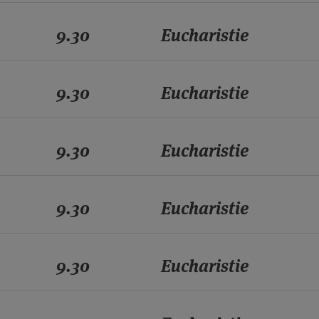
9.30
Eucharistie
9.30
Eucharistie
9.30
Eucharistie
9.30
Eucharistie
9.30
Eucharistie