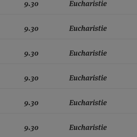
9.30
Eucharistie
9.30
Eucharistie
9.30
Eucharistie
9.30
Eucharistie
9.30
Eucharistie
9.30
Eucharistie