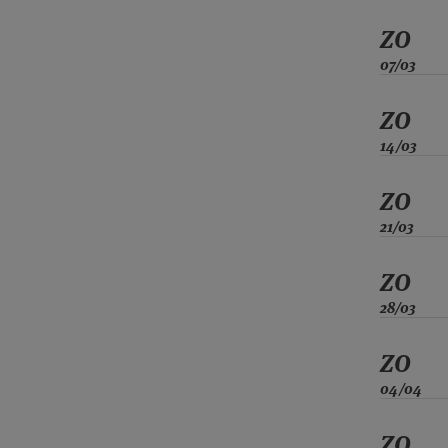
ZO
07/03
ZO
14/03
ZO
21/03
ZO
28/03
ZO
04/04
ZO