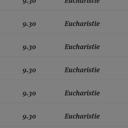
9.30
Eucharistie
9.30
Eucharistie
9.30
Eucharistie
9.30
Eucharistie
9.30
Eucharistie
9.30
Eucharistie