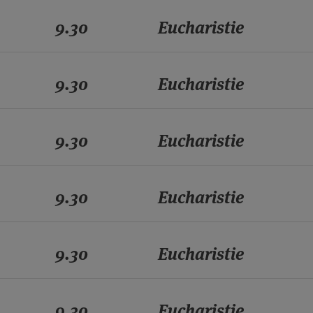
9.30
Eucharistie
9.30
Eucharistie
9.30
Eucharistie
9.30
Eucharistie
9.30
Eucharistie
9.30
Eucharistie