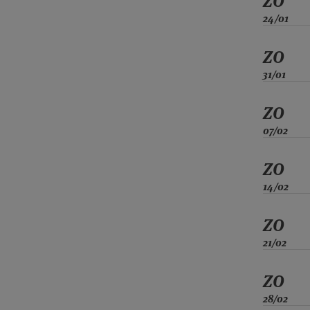
ZO
24/01
ZO
31/01
ZO
07/02
ZO
14/02
ZO
21/02
ZO
28/02