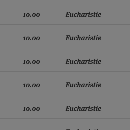
10.00
Eucharistie
10.00
Eucharistie
10.00
Eucharistie
10.00
Eucharistie
10.00
Eucharistie