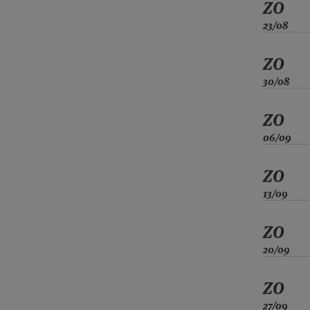
ZO
23/08
ZO
30/08
ZO
06/09
ZO
13/09
ZO
20/09
ZO
27/09