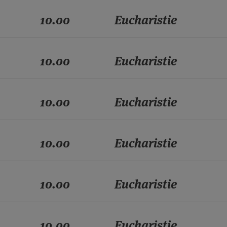
10.00
Eucharistie
10.00
Eucharistie
10.00
Eucharistie
10.00
Eucharistie
10.00
Eucharistie
10.00
Eucharistie