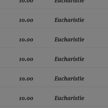
10.00
Eucharistie
10.00
Eucharistie
10.00
Eucharistie
10.00
Eucharistie
10.00
Eucharistie
10.00
Eucharistie