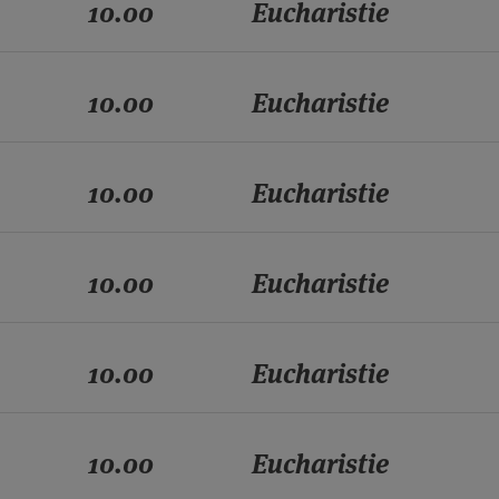
10.00
Eucharistie
10.00
Eucharistie
10.00
Eucharistie
10.00
Eucharistie
10.00
Eucharistie
10.00
Eucharistie