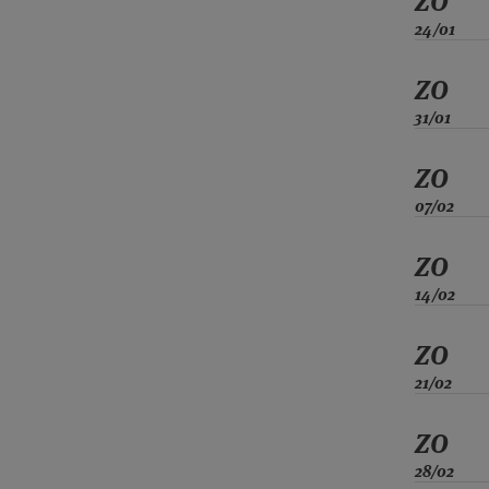
ZO
24/01
ZO
31/01
ZO
07/02
ZO
14/02
ZO
21/02
ZO
28/02