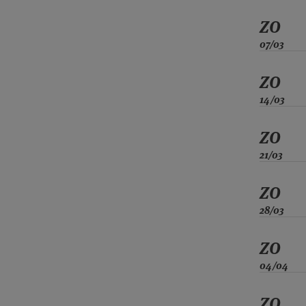
ZO
07/03
ZO
14/03
ZO
21/03
ZO
28/03
ZO
04/04
ZO