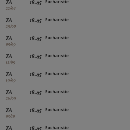
ZA
18.45
Eucharistie
22/08
ZA
18.45
Eucharistie
29/08
ZA
18.45
Eucharistie
05/09
ZA
18.45
Eucharistie
12/09
ZA
18.45
Eucharistie
19/09
ZA
18.45
Eucharistie
26/09
ZA
18.45
Eucharistie
03/10
ZA
18.45
Eucharistie