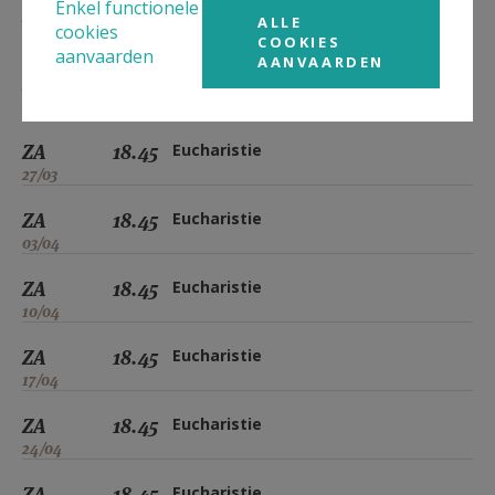
Enkel functionele
ZA
18.45
Eucharistie
ALLE
cookies
13/03
COOKIES
aanvaarden
AANVAARDEN
ZA
18.45
Eucharistie
20/03
ZA
18.45
Eucharistie
27/03
ZA
18.45
Eucharistie
03/04
ZA
18.45
Eucharistie
10/04
ZA
18.45
Eucharistie
17/04
ZA
18.45
Eucharistie
24/04
ZA
18.45
Eucharistie