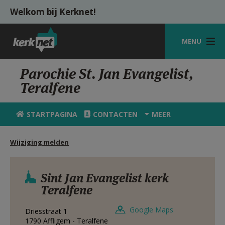
Overslaan en naar de inhoud gaan
Welkom bij Kerknet!
MENU
STARTPAGINA
Parochie St. Jan Evangelist,
Teralfene
KERK
VIERINGEN
STARTPAGINA
CONTACTEN
MEER
SHOP
Wijziging melden
ZOEKEN
HULP
Sint Jan Evangelist kerk
Teralfene
MIJN PAROCHIE
Google Maps
Driesstraat 1
AANMELDEN OF REGISTREREN
1790
Affligem - Teralfene