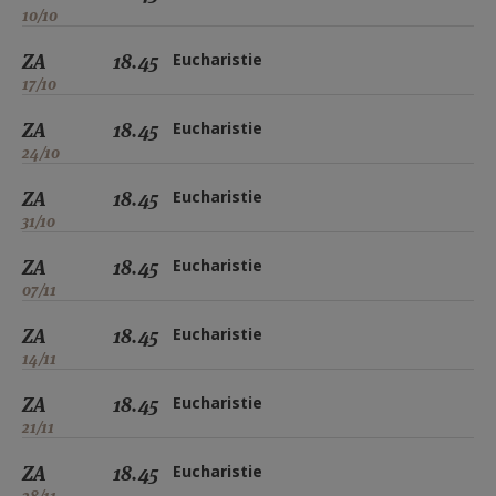
10/10
ZA
18.45
Eucharistie
17/10
ZA
18.45
Eucharistie
24/10
ZA
18.45
Eucharistie
31/10
ZA
18.45
Eucharistie
07/11
ZA
18.45
Eucharistie
14/11
ZA
18.45
Eucharistie
21/11
ZA
18.45
Eucharistie