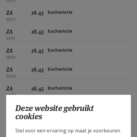
28/11
ZA
18.45
Eucharistie
05/12
ZA
18.45
Eucharistie
12/12
ZA
18.45
Eucharistie
19/12
ZA
18.45
Eucharistie
26/12
ZA
18.45
Eucharistie
02/01
Deze website gebruikt
ZA
18.45
Eucharistie
cookies
09/01
ZA
18.45
Eucharistie
Stel voor een ervaring op maat je voorkeuren
16/01