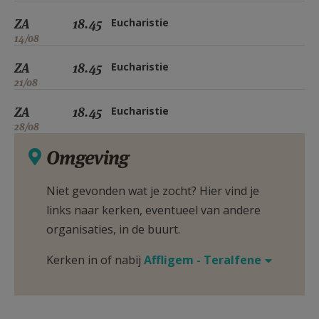
ZA
18.45
Eucharistie
14/08
ZA
18.45
Eucharistie
21/08
ZA
18.45
Eucharistie
28/08
Omgeving
Niet gevonden wat je zocht? Hier vind je
links naar kerken, eventueel van andere
organisaties, in de buurt.
Kerken in of nabij
Affligem - Teralfene