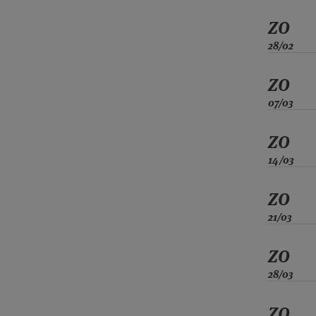
ZO
28/02
ZO
07/03
ZO
14/03
ZO
21/03
ZO
28/03
ZO