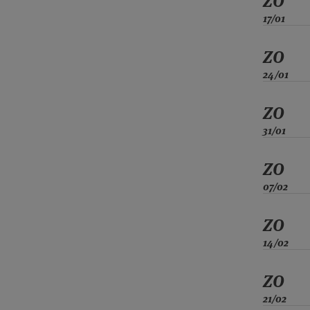
ZO
17/01
ZO
24/01
ZO
31/01
ZO
07/02
ZO
14/02
ZO
21/02