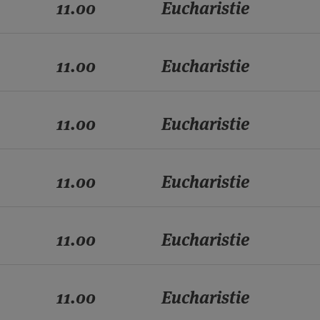
11.00
Eucharistie
11.00
Eucharistie
11.00
Eucharistie
11.00
Eucharistie
11.00
Eucharistie
11.00
Eucharistie