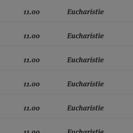
11.00
Eucharistie
11.00
Eucharistie
11.00
Eucharistie
11.00
Eucharistie
11.00
Eucharistie
11.00
Eucharistie