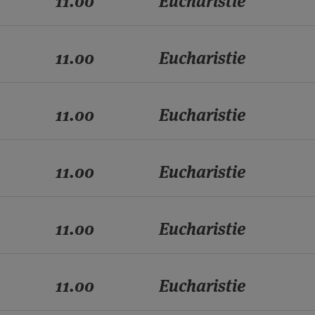
11.00
Eucharistie
11.00
Eucharistie
11.00
Eucharistie
11.00
Eucharistie
11.00
Eucharistie
11.00
Eucharistie