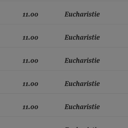
11.00
Eucharistie
11.00
Eucharistie
11.00
Eucharistie
11.00
Eucharistie
11.00
Eucharistie