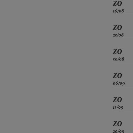
ZO
16/08
ZO
23/08
ZO
30/08
ZO
06/09
ZO
13/09
ZO
20/09