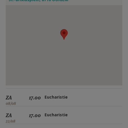
ZA
17.00
Eucharistie
08/08
ZA
17.00
Eucharistie
22/08