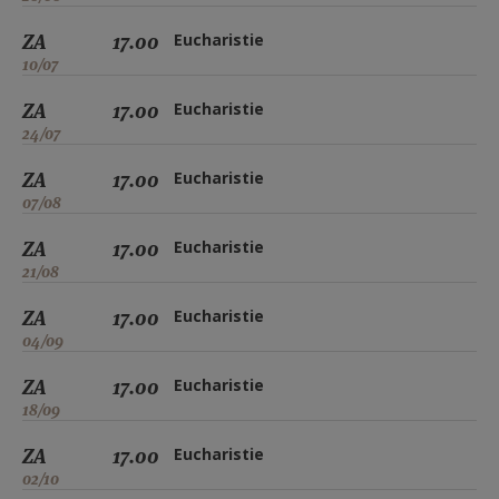
ZA
17.00
Eucharistie
10/07
ZA
17.00
Eucharistie
24/07
ZA
17.00
Eucharistie
07/08
ZA
17.00
Eucharistie
21/08
ZA
17.00
Eucharistie
04/09
ZA
17.00
Eucharistie
18/09
ZA
17.00
Eucharistie
02/10