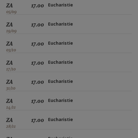
ZA
17.00
Eucharistie
05/09
ZA
17.00
Eucharistie
19/09
ZA
17.00
Eucharistie
03/10
ZA
17.00
Eucharistie
17/10
ZA
17.00
Eucharistie
31/10
ZA
17.00
Eucharistie
14/11
ZA
17.00
Eucharistie
28/11