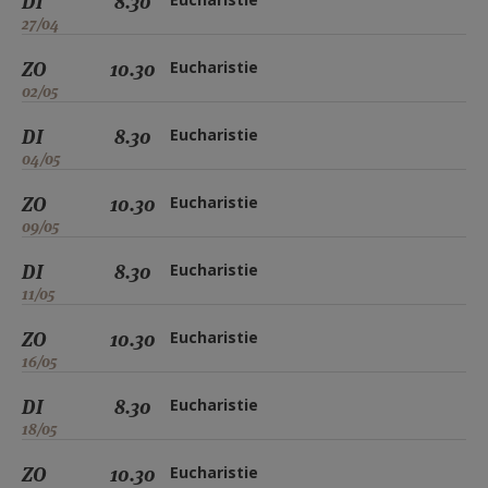
DI
8.30
27/04
ZO
10.30
Eucharistie
02/05
DI
8.30
Eucharistie
04/05
ZO
10.30
Eucharistie
09/05
DI
8.30
Eucharistie
11/05
ZO
10.30
Eucharistie
16/05
DI
8.30
Eucharistie
18/05
ZO
10.30
Eucharistie