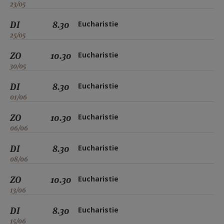
23/05
DI
8.30
Eucharistie
25/05
ZO
10.30
Eucharistie
30/05
DI
8.30
Eucharistie
01/06
ZO
10.30
Eucharistie
06/06
DI
8.30
Eucharistie
08/06
ZO
10.30
Eucharistie
13/06
DI
8.30
Eucharistie
15/06