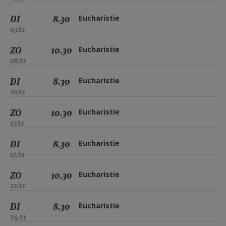
DI
8.30
Eucharistie
03/11
ZO
10.30
Eucharistie
08/11
DI
8.30
Eucharistie
10/11
ZO
10.30
Eucharistie
15/11
DI
8.30
Eucharistie
17/11
ZO
10.30
Eucharistie
22/11
DI
8.30
Eucharistie
24/11