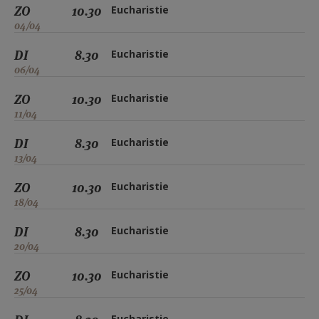
ZO
10.30
Eucharistie
04/04
DI
8.30
Eucharistie
06/04
ZO
10.30
Eucharistie
11/04
DI
8.30
Eucharistie
13/04
ZO
10.30
Eucharistie
18/04
DI
8.30
Eucharistie
20/04
ZO
10.30
Eucharistie
25/04
Eucharistie