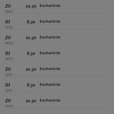
ZO
10.30
Eucharistie
29/11
DI
8.30
Eucharistie
01/12
ZO
10.30
Eucharistie
06/12
DI
8.30
Eucharistie
08/12
ZO
10.30
Eucharistie
13/12
DI
8.30
Eucharistie
15/12
ZO
10.30
Eucharistie
20/12