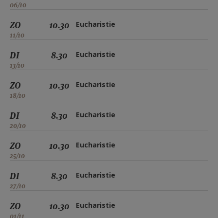
06/10
ZO
10.30
Eucharistie
11/10
DI
8.30
Eucharistie
13/10
ZO
10.30
Eucharistie
18/10
DI
8.30
Eucharistie
20/10
ZO
10.30
Eucharistie
25/10
DI
8.30
Eucharistie
27/10
ZO
10.30
Eucharistie
01/11