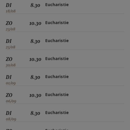
DI
8.30
Eucharistie
18/08
ZO
10.30
Eucharistie
23/08
DI
8.30
Eucharistie
25/08
ZO
10.30
Eucharistie
30/08
DI
8.30
Eucharistie
01/09
ZO
10.30
Eucharistie
06/09
DI
8.30
Eucharistie
08/09