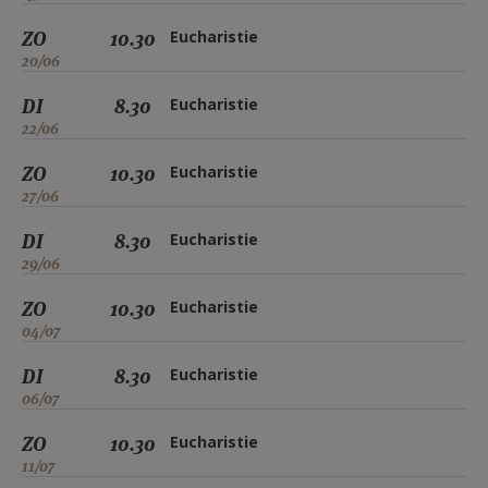
ZO
10.30
Eucharistie
20/06
DI
8.30
Eucharistie
22/06
ZO
10.30
Eucharistie
27/06
DI
8.30
Eucharistie
29/06
ZO
10.30
Eucharistie
04/07
DI
8.30
Eucharistie
06/07
ZO
10.30
Eucharistie
11/07