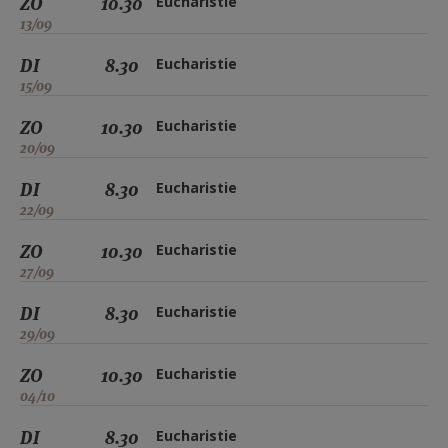
ZO
10.30
Eucharistie
13/09
DI
8.30
Eucharistie
15/09
ZO
10.30
Eucharistie
20/09
DI
8.30
Eucharistie
22/09
ZO
10.30
Eucharistie
27/09
DI
8.30
Eucharistie
29/09
ZO
10.30
Eucharistie
04/10
DI
8.30
Eucharistie