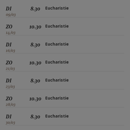
DI
8.30
Eucharistie
09/03
ZO
10.30
Eucharistie
14/03
DI
8.30
Eucharistie
16/03
ZO
10.30
Eucharistie
21/03
DI
8.30
Eucharistie
23/03
ZO
10.30
Eucharistie
28/03
DI
8.30
Eucharistie
30/03