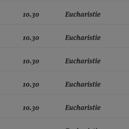
10.30
Eucharistie
10.30
Eucharistie
10.30
Eucharistie
10.30
Eucharistie
10.30
Eucharistie