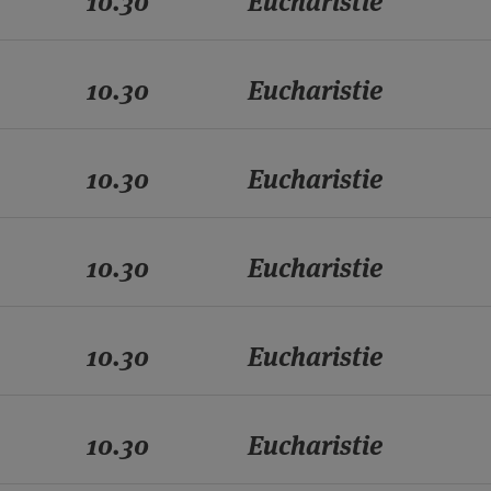
10.30
Eucharistie
10.30
Eucharistie
10.30
Eucharistie
10.30
Eucharistie
10.30
Eucharistie
10.30
Eucharistie