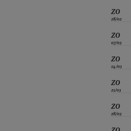
ZO
28/02
ZO
07/03
ZO
14/03
ZO
21/03
ZO
28/03
ZO