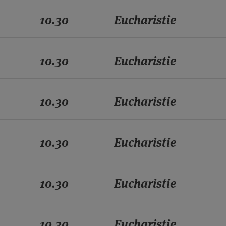
10.30
Eucharistie
10.30
Eucharistie
10.30
Eucharistie
10.30
Eucharistie
10.30
Eucharistie
10.30
Eucharistie