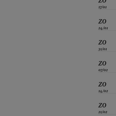
ZO
17/01
ZO
24/01
ZO
31/01
ZO
07/02
ZO
14/02
ZO
21/02