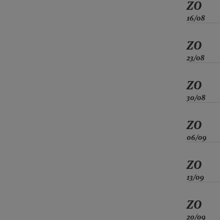
ZO
16/08
ZO
23/08
ZO
30/08
ZO
06/09
ZO
13/09
ZO
20/09