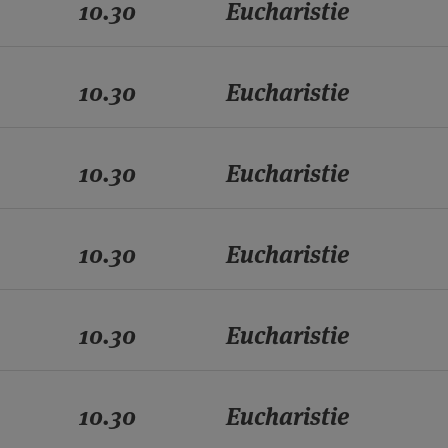
10.30
Eucharistie
10.30
Eucharistie
10.30
Eucharistie
10.30
Eucharistie
10.30
Eucharistie
10.30
Eucharistie