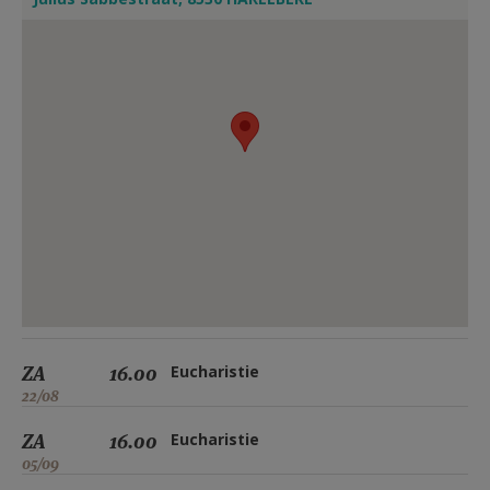
ZA
16.00
Eucharistie
22/08
ZA
16.00
Eucharistie
05/09