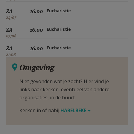
ZA
16.00
Eucharistie
24/07
ZA
16.00
Eucharistie
07/08
ZA
16.00
Eucharistie
21/08
Omgeving
Niet gevonden wat je zocht? Hier vind je
links naar kerken, eventueel van andere
organisaties, in de buurt.
Kerken in of nabij
HARELBEKE