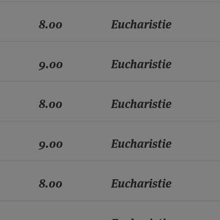
8.00
Eucharistie
9.00
Eucharistie
8.00
Eucharistie
9.00
Eucharistie
8.00
Eucharistie