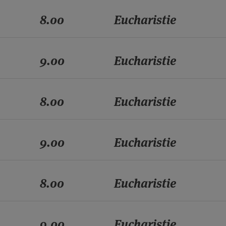
8.00
Eucharistie
9.00
Eucharistie
8.00
Eucharistie
9.00
Eucharistie
8.00
Eucharistie
9.00
Eucharistie