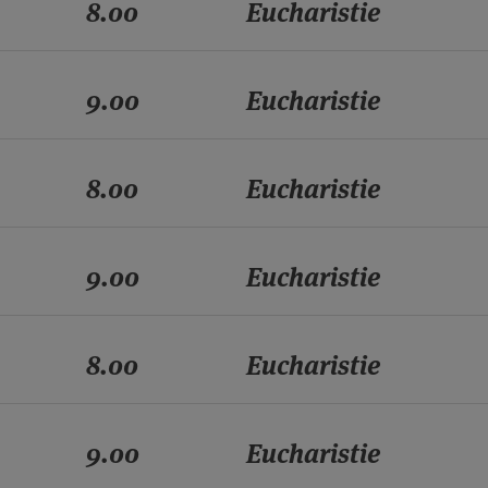
8.00
Eucharistie
9.00
Eucharistie
8.00
Eucharistie
9.00
Eucharistie
8.00
Eucharistie
9.00
Eucharistie