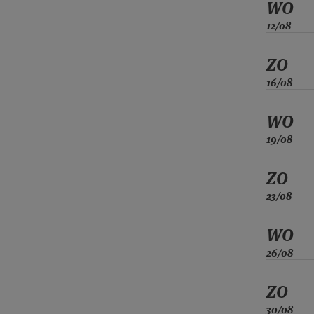
WO
12/08
ZO
16/08
WO
19/08
ZO
23/08
WO
26/08
ZO
30/08