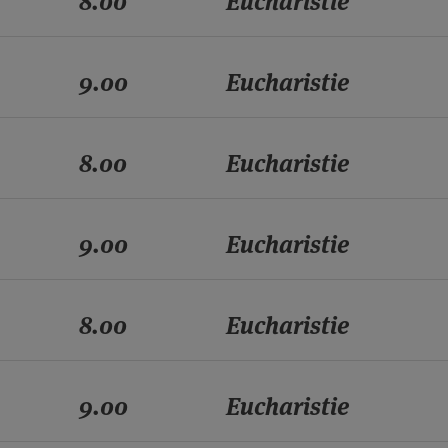
8.00
Eucharistie
9.00
Eucharistie
8.00
Eucharistie
9.00
Eucharistie
8.00
Eucharistie
9.00
Eucharistie