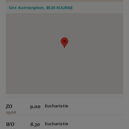
Sint-Katrienplein, 8520 KUURNE
ZO
9.00
Eucharistie
09/08
WO
8.30
Eucharistie