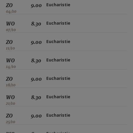
ZO
9.00
Eucharistie
04/10
WO
8.30
Eucharistie
07/10
ZO
9.00
Eucharistie
11/10
WO
8.30
Eucharistie
14/10
ZO
9.00
Eucharistie
18/10
WO
8.30
Eucharistie
21/10
ZO
9.00
Eucharistie
25/10