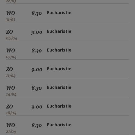
28/03
WO
8.30
Eucharistie
31/03
ZO
9.00
Eucharistie
04/04
WO
8.30
Eucharistie
07/04
ZO
9.00
Eucharistie
11/04
WO
8.30
Eucharistie
14/04
ZO
9.00
Eucharistie
18/04
WO
8.30
Eucharistie
21/04