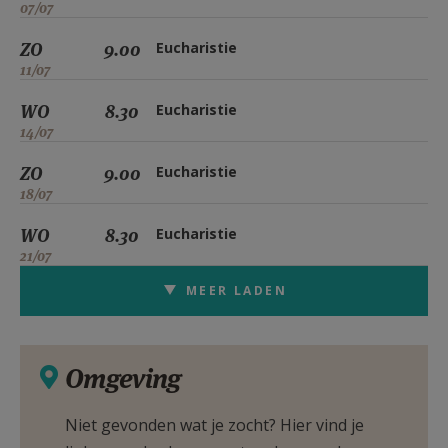
07/07
ZO
9.00
Eucharistie
11/07
WO
8.30
Eucharistie
14/07
ZO
9.00
Eucharistie
18/07
WO
8.30
Eucharistie
21/07
MEER LADEN
Omgeving
Niet gevonden wat je zocht? Hier vind je