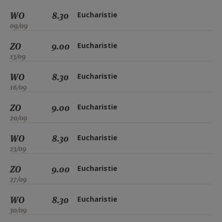
WO
8.30
Eucharistie
09/09
ZO
9.00
Eucharistie
13/09
WO
8.30
Eucharistie
16/09
ZO
9.00
Eucharistie
20/09
WO
8.30
Eucharistie
23/09
ZO
9.00
Eucharistie
27/09
WO
8.30
Eucharistie
30/09