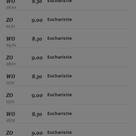
WO
8.30
Eucharistie
28/10
ZO
9.00
Eucharistie
01/11
WO
8.30
Eucharistie
04/11
ZO
9.00
Eucharistie
08/11
WO
8.30
Eucharistie
11/11
ZO
9.00
Eucharistie
15/11
WO
8.30
Eucharistie
18/11
ZO
9.00
Eucharistie