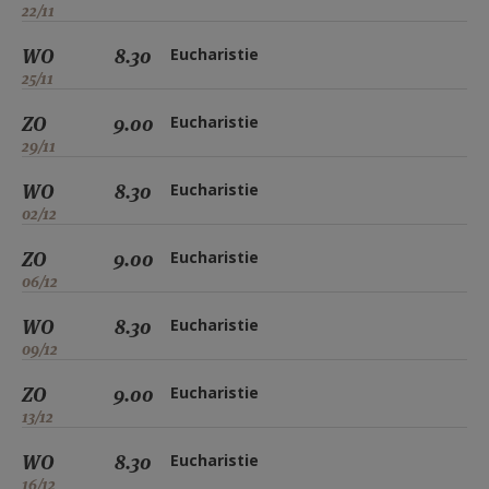
22/11
WO
8.30
Eucharistie
25/11
ZO
9.00
Eucharistie
29/11
WO
8.30
Eucharistie
02/12
ZO
9.00
Eucharistie
06/12
WO
8.30
Eucharistie
09/12
ZO
9.00
Eucharistie
13/12
WO
8.30
Eucharistie
16/12