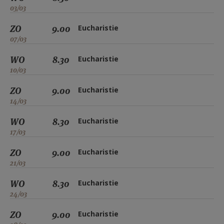
03/03
ZO
9.00
Eucharistie
07/03
WO
8.30
Eucharistie
10/03
ZO
9.00
Eucharistie
14/03
WO
8.30
Eucharistie
17/03
ZO
9.00
Eucharistie
21/03
WO
8.30
Eucharistie
24/03
ZO
9.00
Eucharistie