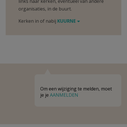
links naar kerken, eventueel van andere
organisaties, in de buurt.
Kerken in of nabij
KUURNE
Om een wijziging te melden, moet
je je
AANMELDEN