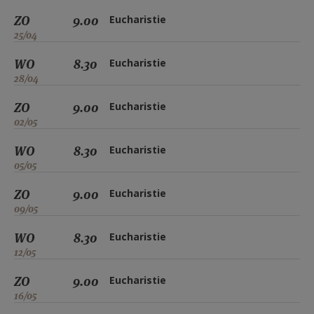
ZO
9.00
Eucharistie
25/04
WO
8.30
Eucharistie
28/04
ZO
9.00
Eucharistie
02/05
WO
8.30
Eucharistie
05/05
ZO
9.00
Eucharistie
09/05
WO
8.30
Eucharistie
12/05
ZO
9.00
Eucharistie
16/05