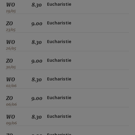
WO
8.30
Eucharistie
19/05
ZO
9.00
Eucharistie
23/05
WO
8.30
Eucharistie
26/05
ZO
9.00
Eucharistie
30/05
WO
8.30
Eucharistie
02/06
ZO
9.00
Eucharistie
06/06
WO
8.30
Eucharistie
09/06
Eucharistie