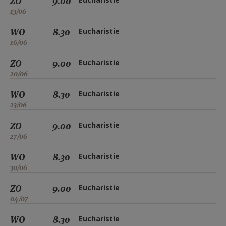
ZO
9.00
13/06
WO
8.30
Eucharistie
16/06
ZO
9.00
Eucharistie
20/06
WO
8.30
Eucharistie
23/06
ZO
9.00
Eucharistie
27/06
WO
8.30
Eucharistie
30/06
ZO
9.00
Eucharistie
04/07
WO
8.30
Eucharistie