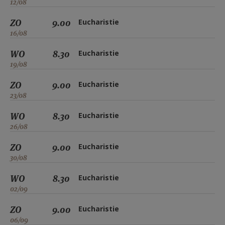
12/08
ZO
9.00
Eucharistie
16/08
WO
8.30
Eucharistie
19/08
ZO
9.00
Eucharistie
23/08
WO
8.30
Eucharistie
26/08
ZO
9.00
Eucharistie
30/08
WO
8.30
Eucharistie
02/09
ZO
9.00
Eucharistie
06/09