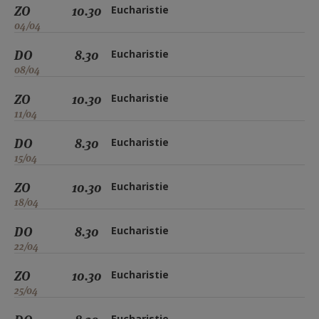
ZO
10.30
Eucharistie
04/04
DO
8.30
Eucharistie
08/04
ZO
10.30
Eucharistie
11/04
DO
8.30
Eucharistie
15/04
ZO
10.30
Eucharistie
18/04
DO
8.30
Eucharistie
22/04
ZO
10.30
Eucharistie
25/04
Eucharistie