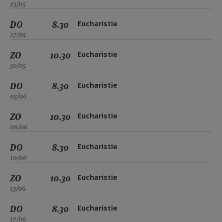
23/05
DO
8.30
Eucharistie
27/05
ZO
10.30
Eucharistie
30/05
DO
8.30
Eucharistie
03/06
ZO
10.30
Eucharistie
06/06
DO
8.30
Eucharistie
10/06
ZO
10.30
Eucharistie
13/06
DO
8.30
Eucharistie
17/06