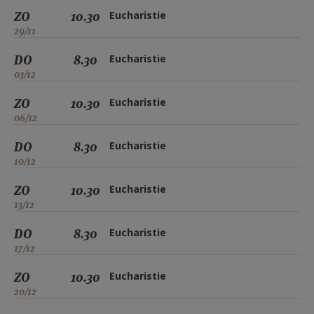
ZO
10.30
Eucharistie
29/11
DO
8.30
Eucharistie
03/12
ZO
10.30
Eucharistie
06/12
DO
8.30
Eucharistie
10/12
ZO
10.30
Eucharistie
13/12
DO
8.30
Eucharistie
17/12
ZO
10.30
Eucharistie
20/12