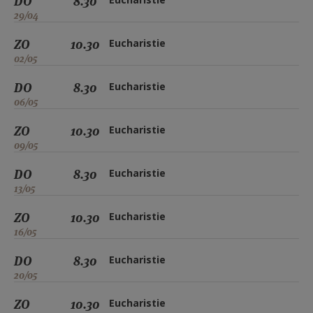
DO
8.30
29/04
ZO
10.30
Eucharistie
02/05
DO
8.30
Eucharistie
06/05
ZO
10.30
Eucharistie
09/05
DO
8.30
Eucharistie
13/05
ZO
10.30
Eucharistie
16/05
DO
8.30
Eucharistie
20/05
ZO
10.30
Eucharistie