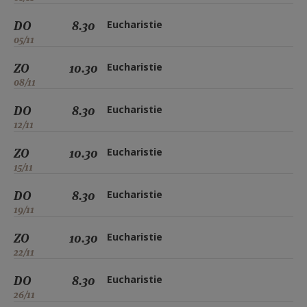
DO
8.30
Eucharistie
05/11
ZO
10.30
Eucharistie
08/11
DO
8.30
Eucharistie
12/11
ZO
10.30
Eucharistie
15/11
DO
8.30
Eucharistie
19/11
ZO
10.30
Eucharistie
22/11
DO
8.30
Eucharistie
26/11