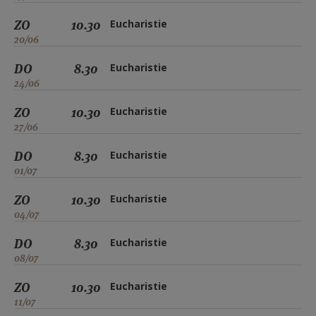
ZO
10.30
Eucharistie
20/06
DO
8.30
Eucharistie
24/06
ZO
10.30
Eucharistie
27/06
DO
8.30
Eucharistie
01/07
ZO
10.30
Eucharistie
04/07
DO
8.30
Eucharistie
08/07
ZO
10.30
Eucharistie
11/07