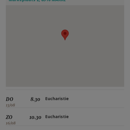
DO
8.30
Eucharistie
13/08
ZO
10.30
Eucharistie
16/08