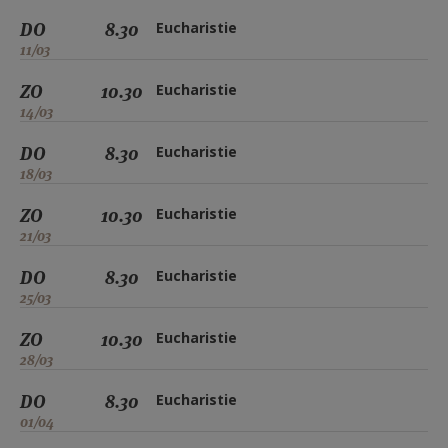
DO
8.30
Eucharistie
11/03
ZO
10.30
Eucharistie
14/03
DO
8.30
Eucharistie
18/03
ZO
10.30
Eucharistie
21/03
DO
8.30
Eucharistie
25/03
ZO
10.30
Eucharistie
28/03
DO
8.30
Eucharistie
01/04