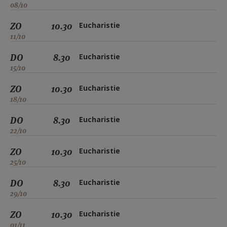
08/10
ZO
10.30
Eucharistie
11/10
DO
8.30
Eucharistie
15/10
ZO
10.30
Eucharistie
18/10
DO
8.30
Eucharistie
22/10
ZO
10.30
Eucharistie
25/10
DO
8.30
Eucharistie
29/10
ZO
10.30
Eucharistie
01/11