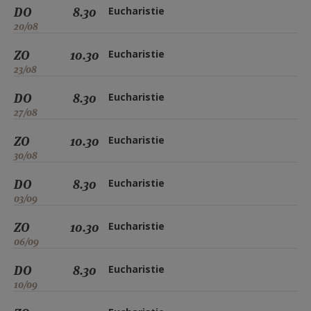
DO
8.30
Eucharistie
20/08
ZO
10.30
Eucharistie
23/08
DO
8.30
Eucharistie
27/08
ZO
10.30
Eucharistie
30/08
DO
8.30
Eucharistie
03/09
ZO
10.30
Eucharistie
06/09
DO
8.30
Eucharistie
10/09