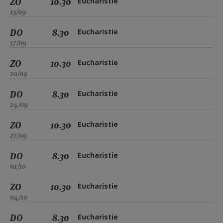
ZO
10.30
Eucharistie
13/09
DO
8.30
Eucharistie
17/09
ZO
10.30
Eucharistie
20/09
DO
8.30
Eucharistie
24/09
ZO
10.30
Eucharistie
27/09
DO
8.30
Eucharistie
01/10
ZO
10.30
Eucharistie
04/10
DO
8.30
Eucharistie