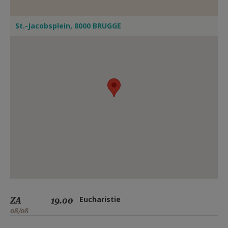
St.-Jacobsplein, 8000 BRUGGE
ZA
19.00
Eucharistie
08/08