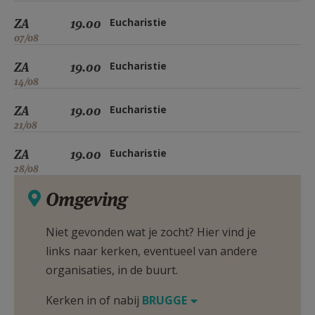
ZA
19.00
Eucharistie
07/08
ZA
19.00
Eucharistie
14/08
ZA
19.00
Eucharistie
21/08
ZA
19.00
Eucharistie
28/08
Omgeving
Niet gevonden wat je zocht? Hier vind je
links naar kerken, eventueel van andere
organisaties, in de buurt.
Kerken in of nabij
BRUGGE