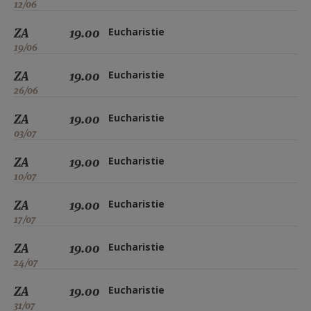
12/06
ZA
19.00
Eucharistie
19/06
ZA
19.00
Eucharistie
26/06
ZA
19.00
Eucharistie
03/07
ZA
19.00
Eucharistie
10/07
ZA
19.00
Eucharistie
17/07
ZA
19.00
Eucharistie
24/07
ZA
19.00
Eucharistie
31/07