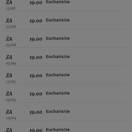
ZA
19.00
Eucharistie
15/08
ZA
19.00
Eucharistie
22/08
ZA
19.00
Eucharistie
29/08
ZA
19.00
Eucharistie
05/09
ZA
19.00
Eucharistie
12/09
ZA
19.00
Eucharistie
19/09
ZA
19.00
Eucharistie
26/09
ZA
19.00
Eucharistie