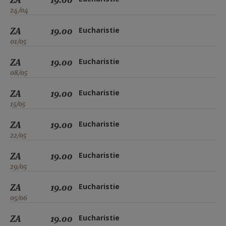
24/04
ZA
19.00
Eucharistie
01/05
ZA
19.00
Eucharistie
08/05
ZA
19.00
Eucharistie
15/05
ZA
19.00
Eucharistie
22/05
ZA
19.00
Eucharistie
29/05
ZA
19.00
Eucharistie
05/06
ZA
19.00
Eucharistie