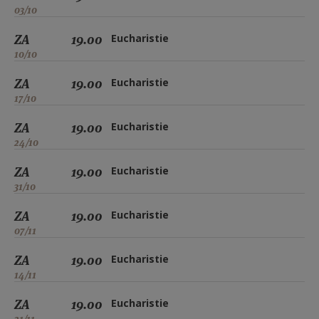
03/10
ZA
19.00
Eucharistie
10/10
ZA
19.00
Eucharistie
17/10
ZA
19.00
Eucharistie
24/10
ZA
19.00
Eucharistie
31/10
ZA
19.00
Eucharistie
07/11
ZA
19.00
Eucharistie
14/11
ZA
19.00
Eucharistie