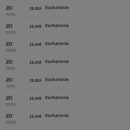
ZO
11.00
Eucharistie
25/04
ZO
11.00
Eucharistie
02/05
ZO
11.00
Eucharistie
09/05
ZO
11.00
Eucharistie
16/05
ZO
11.00
Eucharistie
23/05
ZO
11.00
Eucharistie
30/05
ZO
11.00
Eucharistie
06/06