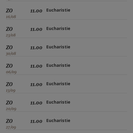
ZO
11.00
Eucharistie
16/08
ZO
11.00
Eucharistie
23/08
ZO
11.00
Eucharistie
30/08
ZO
11.00
Eucharistie
06/09
ZO
11.00
Eucharistie
13/09
ZO
11.00
Eucharistie
20/09
ZO
11.00
Eucharistie
27/09