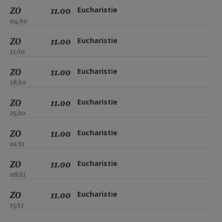
ZO
11.00
Eucharistie
04/10
ZO
11.00
Eucharistie
11/10
ZO
11.00
Eucharistie
18/10
ZO
11.00
Eucharistie
25/10
ZO
11.00
Eucharistie
01/11
ZO
11.00
Eucharistie
08/11
ZO
11.00
Eucharistie
15/11