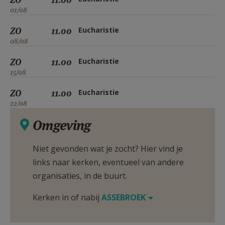
01/08
ZO
11.00
Eucharistie
08/08
ZO
11.00
Eucharistie
15/08
ZO
11.00
Eucharistie
22/08
Omgeving
Niet gevonden wat je zocht? Hier vind je
links naar kerken, eventueel van andere
organisaties, in de buurt.
Kerken in of nabij
ASSEBROEK