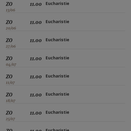
ZO
11.00
Eucharistie
13/06
ZO
11.00
Eucharistie
20/06
ZO
11.00
Eucharistie
27/06
ZO
11.00
Eucharistie
04/07
ZO
11.00
Eucharistie
11/07
ZO
11.00
Eucharistie
18/07
ZO
11.00
Eucharistie
25/07
ZO
11.00
Eucharistie