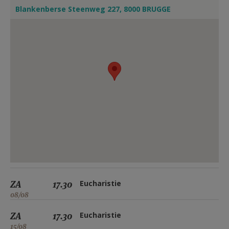
Blankenberse Steenweg 227, 8000 BRUGGE
ZA
17.30
Eucharistie
08/08
ZA
17.30
Eucharistie
15/08