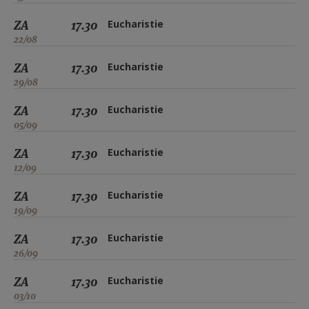
ZA
17.30
Eucharistie
22/08
ZA
17.30
Eucharistie
29/08
ZA
17.30
Eucharistie
05/09
ZA
17.30
Eucharistie
12/09
ZA
17.30
Eucharistie
19/09
ZA
17.30
Eucharistie
26/09
ZA
17.30
Eucharistie
03/10