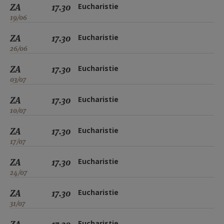
ZA
17.30
Eucharistie
19/06
ZA
17.30
Eucharistie
26/06
ZA
17.30
Eucharistie
03/07
ZA
17.30
Eucharistie
10/07
ZA
17.30
Eucharistie
17/07
ZA
17.30
Eucharistie
24/07
ZA
17.30
Eucharistie
31/07
Eucharistie