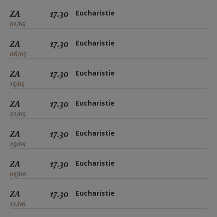
ZA
17.30
Eucharistie
01/05
ZA
17.30
Eucharistie
08/05
ZA
17.30
Eucharistie
15/05
ZA
17.30
Eucharistie
22/05
ZA
17.30
Eucharistie
29/05
ZA
17.30
Eucharistie
05/06
ZA
17.30
Eucharistie
12/06