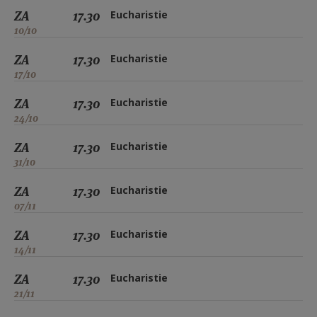
ZA
17.30
Eucharistie
10/10
ZA
17.30
Eucharistie
17/10
ZA
17.30
Eucharistie
24/10
ZA
17.30
Eucharistie
31/10
ZA
17.30
Eucharistie
07/11
ZA
17.30
Eucharistie
14/11
ZA
17.30
Eucharistie
21/11