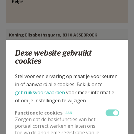
België
Koning Elisabethsquare, 8310 ASSEBROEK
Deze website gebruikt
cookies
Stel voor een ervaring op maat je voorkeuren
in of aanvaard alle cookies. Bekijk onze
gebruiksvoorwaarden
voor meer informatie
of om je instellingen te wijzigen.
Functionele cookies
AAN
Zorgen dat de basisfuncties van het
portaal correct werken en laten ons
toe via de anonieme registratie van je