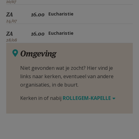
10/07
ZA
16.00
Eucharistie
24/07
ZA
16.00
Eucharistie
28/08
Omgeving
Niet gevonden wat je zocht? Hier vind je
links naar kerken, eventueel van andere
organisaties, in de buurt.
Kerken in of nabij
ROLLEGEM-KAPELLE