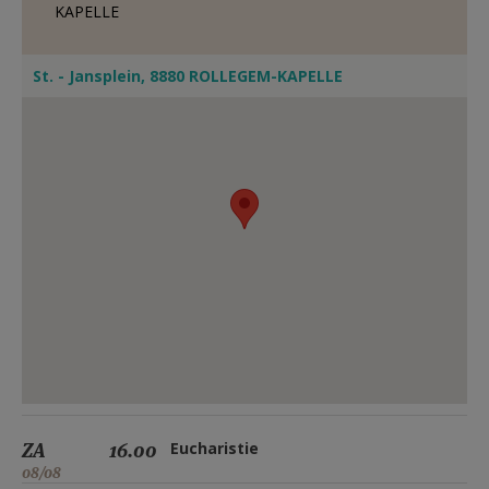
KAPELLE
St. - Jansplein, 8880 ROLLEGEM-KAPELLE
ZA
16.00
Eucharistie
08/08