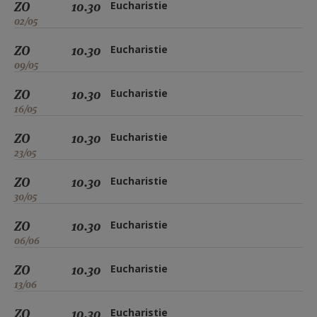
ZO
10.30
Eucharistie
02/05
ZO
10.30
Eucharistie
09/05
ZO
10.30
Eucharistie
16/05
ZO
10.30
Eucharistie
23/05
ZO
10.30
Eucharistie
30/05
ZO
10.30
Eucharistie
06/06
ZO
10.30
Eucharistie
13/06
ZO
10.30
Eucharistie