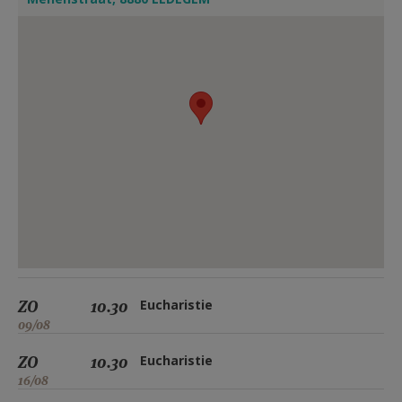
ZO
10.30
Eucharistie
09/08
ZO
10.30
Eucharistie
16/08