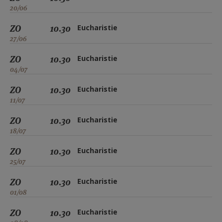
20/06
ZO
10.30
Eucharistie
27/06
ZO
10.30
Eucharistie
04/07
ZO
10.30
Eucharistie
11/07
ZO
10.30
Eucharistie
18/07
ZO
10.30
Eucharistie
25/07
ZO
10.30
Eucharistie
01/08
ZO
10.30
Eucharistie