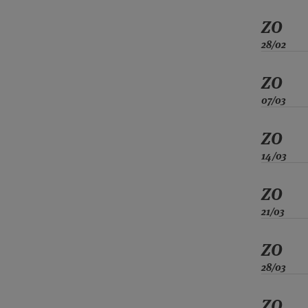
ZO
28/02
ZO
07/03
ZO
14/03
ZO
21/03
ZO
28/03
ZO