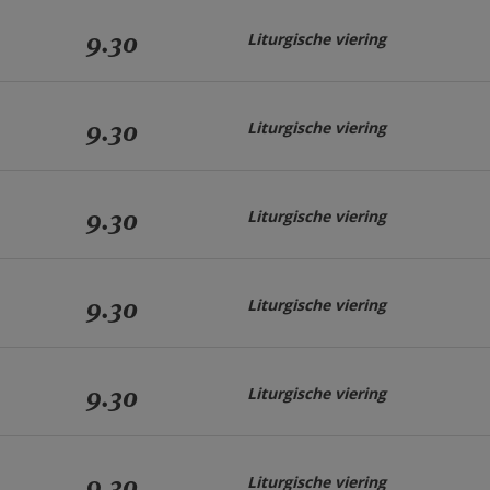
9.30
Liturgische viering
9.30
Liturgische viering
9.30
Liturgische viering
9.30
Liturgische viering
9.30
Liturgische viering
9.30
Liturgische viering