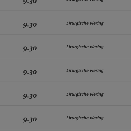
9.30
9.30
Liturgische viering
9.30
Liturgische viering
9.30
Liturgische viering
9.30
Liturgische viering
9.30
Liturgische viering