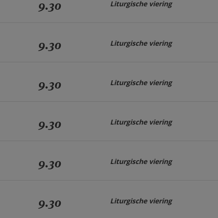
9.30
Liturgische viering
9.30
Liturgische viering
9.30
Liturgische viering
9.30
Liturgische viering
9.30
Liturgische viering
9.30
Liturgische viering