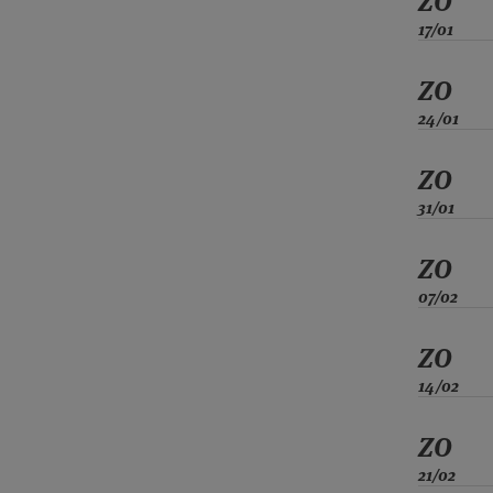
ZO
17/01
ZO
24/01
ZO
31/01
ZO
07/02
ZO
14/02
ZO
21/02