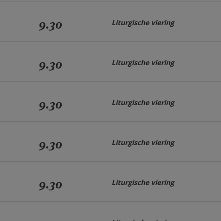
9.30
Liturgische viering
9.30
Liturgische viering
9.30
Liturgische viering
9.30
Liturgische viering
9.30
Liturgische viering