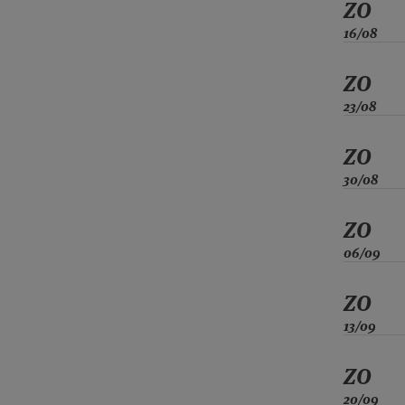
ZO
16/08
ZO
23/08
ZO
30/08
ZO
06/09
ZO
13/09
ZO
20/09