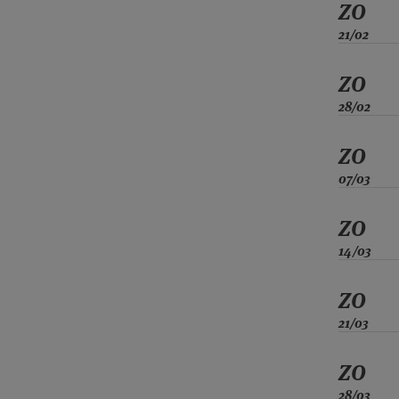
ZO
21/02
ZO
28/02
ZO
07/03
ZO
14/03
ZO
21/03
ZO
28/03