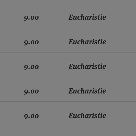
9.00
Eucharistie
9.00
Eucharistie
9.00
Eucharistie
9.00
Eucharistie
9.00
Eucharistie