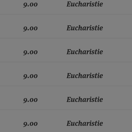
9.00
Eucharistie
9.00
Eucharistie
9.00
Eucharistie
9.00
Eucharistie
9.00
Eucharistie
9.00
Eucharistie