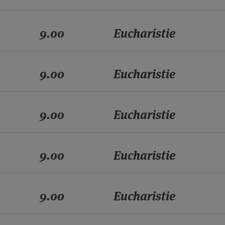
9.00
Eucharistie
9.00
Eucharistie
9.00
Eucharistie
9.00
Eucharistie
9.00
Eucharistie