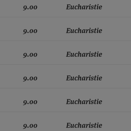
9.00
Eucharistie
9.00
Eucharistie
9.00
Eucharistie
9.00
Eucharistie
9.00
Eucharistie
9.00
Eucharistie