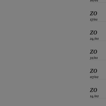
10/01
ZO
17/01
ZO
24/01
ZO
31/01
ZO
07/02
ZO
14/02