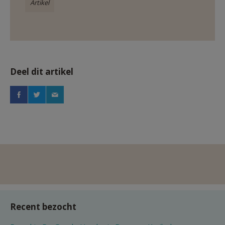
Artikel
Deel dit artikel
Recent bezocht