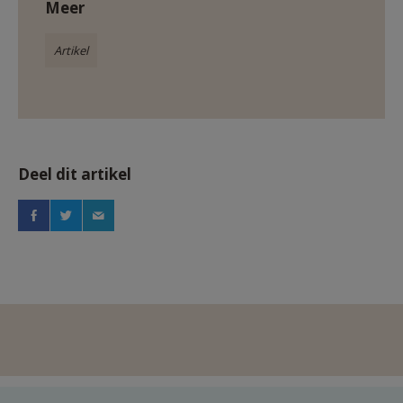
Meer
Artikel
Deel dit artikel