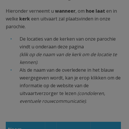
Hieronder verneemt u
wanneer
, om
hoe laat
en in
welke
kerk
een uitvaart zal plaatsvinden in onze
parochie.
De locaties van de kerken van onze parochie
vindt u onderaan deze pagina
(klik op de naam van de kerk om de locatie te
kennen)
.
Als de naam van de overledene in het blauw
weergegeven wordt, kan je erop klikken om de
informatie op de website van de
uitvaartverzorger te lezen
(condoleren,
eventuele rouwcommunicatie)
.