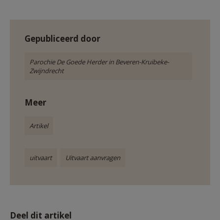
Gepubliceerd door
Parochie De Goede Herder in Beveren-Kruibeke-
Zwijndrecht
Meer
Artikel
uitvaart
Uitvaart aanvragen
Deel dit artikel