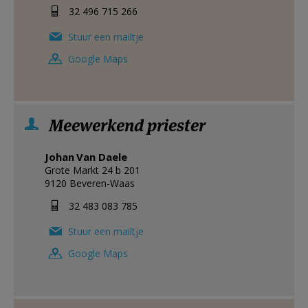
32 496 715 266
Stuur een mailtje
Google Maps
Meewerkend priester
Johan
Van Daele
Grote Markt 24 b 201
9120
Beveren-Waas
32 483 083 785
Stuur een mailtje
Google Maps