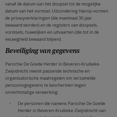
vanaf de datum van het doopsel tot de mogelijke
datum van het vormsel. Uitzondering hierop vormen
de privacyverklaringen (die maximaal 30 jaar
bewaard worden) en de registers van doopsels,
vormsels, huwelijken en uitvaarten (die tot in de
eeuwigheid bewaard blijven).
Beveiliging van gegevens
Parochie De Goede Herder in Beveren-Kruibeke-
Zwijndrecht neemt passende technische en
organisatorische maatregelen om verzamelde
persoonsgegevens te beschermen tegen
onrechtmatige verwerking:
De personen die namens Parochie De Goede
Herder in Beveren-Kruibeke-Zwijndrecht van