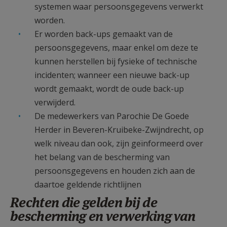
systemen waar persoonsgegevens verwerkt
worden.
Er worden back-ups gemaakt van de
persoonsgegevens, maar enkel om deze te
kunnen herstellen bij fysieke of technische
incidenten; wanneer een nieuwe back-up
wordt gemaakt, wordt de oude back-up
verwijderd.
De medewerkers van Parochie De Goede
Herder in Beveren-Kruibeke-Zwijndrecht, op
welk niveau dan ook, zijn geïnformeerd over
het belang van de bescherming van
persoonsgegevens en houden zich aan de
daartoe geldende richtlijnen
Rechten die gelden bij de
bescherming en verwerking van