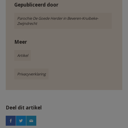
Gepubliceerd door
Parochie De Goede Herder in Beveren-Kruibeke-
Zwijndrecht
Meer
Artikel
Privacyverklaring
Deel dit artikel