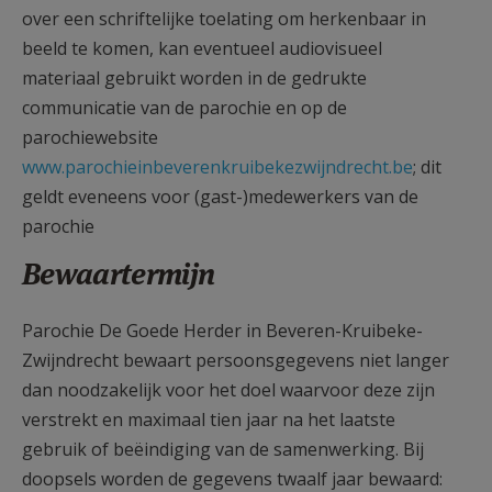
over een schriftelijke toelating om herkenbaar in
beeld te komen, kan eventueel audiovisueel
materiaal gebruikt worden in de gedrukte
communicatie van de parochie en op de
parochiewebsite
www.parochieinbeverenkruibekezwijndrecht.be
; dit
geldt eveneens voor (gast-)medewerkers van de
parochie
Bewaartermijn
Parochie De Goede Herder in Beveren-Kruibeke-
Zwijndrecht bewaart persoonsgegevens niet langer
dan noodzakelijk voor het doel waarvoor deze zijn
verstrekt en maximaal tien jaar na het laatste
gebruik of beëindiging van de samenwerking. Bij
doopsels worden de gegevens twaalf jaar bewaard: