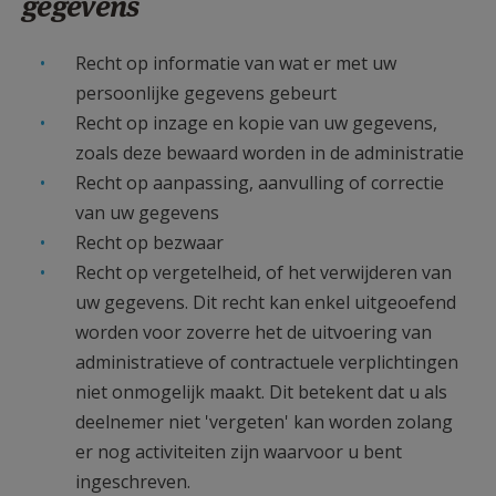
gegevens
Recht op informatie van wat er met uw
persoonlijke gegevens gebeurt
Recht op inzage en kopie van uw gegevens,
zoals deze bewaard worden in de administratie
Recht op aanpassing, aanvulling of correctie
van uw gegevens
Recht op bezwaar
Recht op vergetelheid, of het verwijderen van
uw gegevens. Dit recht kan enkel uitgeoefend
worden voor zoverre het de uitvoering van
administratieve of contractuele verplichtingen
niet onmogelijk maakt. Dit betekent dat u als
deelnemer niet 'vergeten' kan worden zolang
er nog activiteiten zijn waarvoor u bent
ingeschreven.