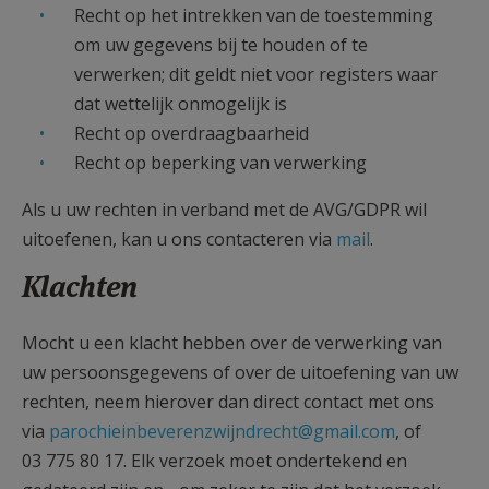
Recht op het intrekken van de toestemming
om uw gegevens bij te houden of te
verwerken; dit geldt niet voor registers waar
dat wettelijk onmogelijk is
Recht op overdraagbaarheid
Recht op beperking van verwerking
Als u uw rechten in verband met de AVG/GDPR wil
uitoefenen, kan u ons contacteren via
mail
.
Klachten
Mocht u een klacht hebben over de verwerking van
uw persoonsgegevens of over de uitoefening van uw
rechten, neem hierover dan direct contact met ons
via
parochieinbeverenzwijndrecht@gmail.com
, of
03 775 80 17. Elk verzoek moet ondertekend en