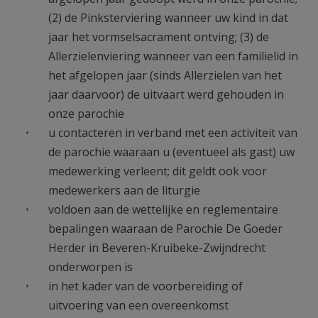
(2) de Pinksterviering wanneer uw kind in dat
jaar het vormselsacrament ontving; (3) de
Allerzielenviering wanneer van een familielid in
het afgelopen jaar (sinds Allerzielen van het
jaar daarvoor) de uitvaart werd gehouden in
onze parochie
u contacteren in verband met een activiteit van
de parochie waaraan u (eventueel als gast) uw
medewerking verleent; dit geldt ook voor
medewerkers aan de liturgie
voldoen aan de wettelijke en reglementaire
bepalingen waaraan de Parochie De Goeder
Herder in Beveren-Kruibeke-Zwijndrecht
onderworpen is
in het kader van de voorbereiding of
uitvoering van een overeenkomst