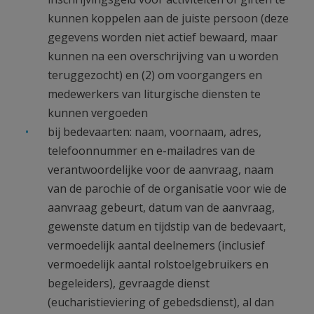
kunnen koppelen aan de juiste persoon (deze
gegevens worden niet actief bewaard, maar
kunnen na een overschrijving van u worden
teruggezocht) en (2) om voorgangers en
medewerkers van liturgische diensten te
kunnen vergoeden
bij bedevaarten: naam, voornaam, adres,
telefoonnummer en e-mailadres van de
verantwoordelijke voor de aanvraag, naam
van de parochie of de organisatie voor wie de
aanvraag gebeurt, datum van de aanvraag,
gewenste datum en tijdstip van de bedevaart,
vermoedelijk aantal deelnemers (inclusief
vermoedelijk aantal rolstoelgebruikers en
begeleiders), gevraagde dienst
(eucharistieviering of gebedsdienst), al dan