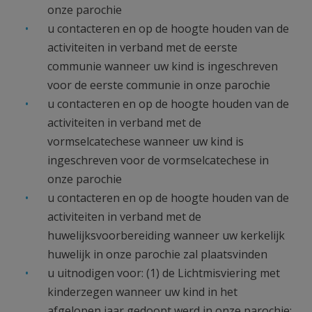
onze parochie
u contacteren en op de hoogte houden van de
activiteiten in verband met de eerste
communie wanneer uw kind is ingeschreven
voor de eerste communie in onze parochie
u contacteren en op de hoogte houden van de
activiteiten in verband met de
vormselcatechese wanneer uw kind is
ingeschreven voor de vormselcatechese in
onze parochie
u contacteren en op de hoogte houden van de
activiteiten in verband met de
huwelijksvoorbereiding wanneer uw kerkelijk
huwelijk in onze parochie zal plaatsvinden
u uitnodigen voor: (1) de Lichtmisviering met
kinderzegen wanneer uw kind in het
afgelopen jaar gedoopt werd in onze parochie;