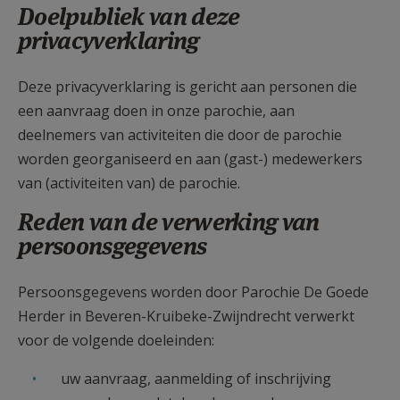
Doelpubliek van deze
privacyverklaring
Deze privacyverklaring is gericht aan personen die
een aanvraag doen in onze parochie, aan
deelnemers van activiteiten die door de parochie
worden georganiseerd en aan (gast-) medewerkers
van (activiteiten van) de parochie.
Reden van de verwerking van
persoonsgegevens
Persoonsgegevens worden door Parochie De Goede
Herder in Beveren-Kruibeke-Zwijndrecht verwerkt
voor de volgende doeleinden:
uw aanvraag, aanmelding of inschrijving