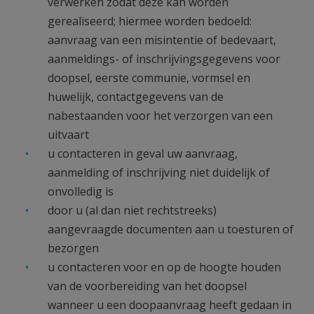
verwerken zodat deze kan worden
gerealiseerd; hiermee worden bedoeld:
aanvraag van een misintentie of bedevaart,
aanmeldings- of inschrijvingsgegevens voor
doopsel, eerste communie, vormsel en
huwelijk, contactgegevens van de
nabestaanden voor het verzorgen van een
uitvaart
u contacteren in geval uw aanvraag,
aanmelding of inschrijving niet duidelijk of
onvolledig is
door u (al dan niet rechtstreeks)
aangevraagde documenten aan u toesturen of
bezorgen
u contacteren voor en op de hoogte houden
van de voorbereiding van het doopsel
wanneer u een doopaanvraag heeft gedaan in