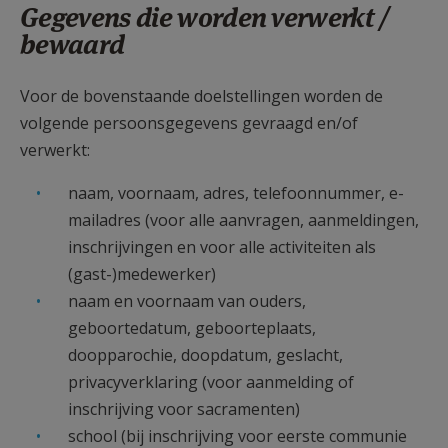
Gegevens die worden verwerkt /
bewaard
Voor de bovenstaande doelstellingen worden de
volgende persoonsgegevens gevraagd en/of
verwerkt:
naam, voornaam, adres, telefoonnummer, e-
mailadres (voor alle aanvragen, aanmeldingen,
inschrijvingen en voor alle activiteiten als
(gast-)medewerker)
naam en voornaam van ouders,
geboortedatum, geboorteplaats,
doopparochie, doopdatum, geslacht,
privacyverklaring (voor aanmelding of
inschrijving voor sacramenten)
school (bij inschrijving voor eerste communie