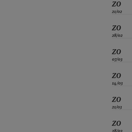
ZO
21/02
ZO
28/02
ZO
07/03
ZO
14/03
ZO
21/03
ZO
28/03