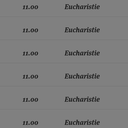
11.00
Eucharistie
11.00
Eucharistie
11.00
Eucharistie
11.00
Eucharistie
11.00
Eucharistie
11.00
Eucharistie