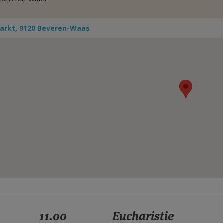
arkt, 9120 Beveren-Waas
11.00
Eucharistie