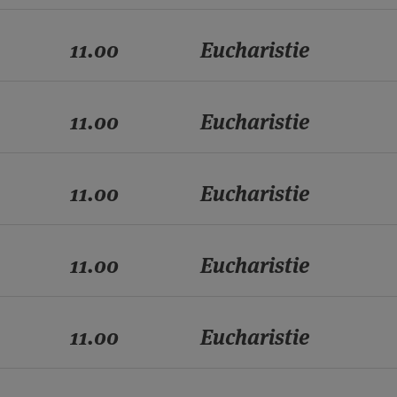
11.00
Eucharistie
11.00
Eucharistie
11.00
Eucharistie
11.00
Eucharistie
11.00
Eucharistie