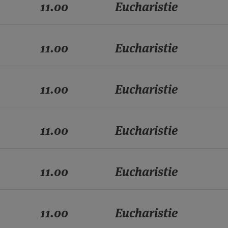
11.00
Eucharistie
11.00
Eucharistie
11.00
Eucharistie
11.00
Eucharistie
11.00
Eucharistie
11.00
Eucharistie