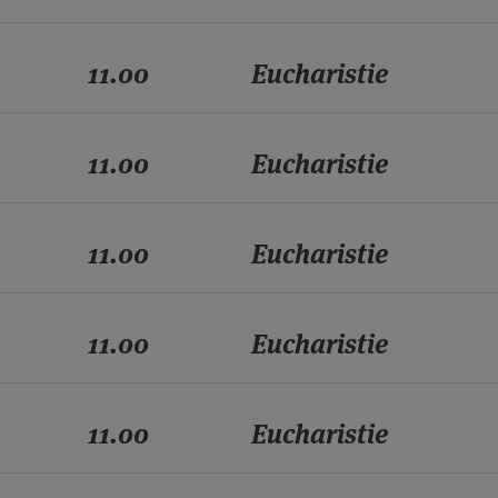
11.00
Eucharistie
11.00
Eucharistie
11.00
Eucharistie
11.00
Eucharistie
11.00
Eucharistie