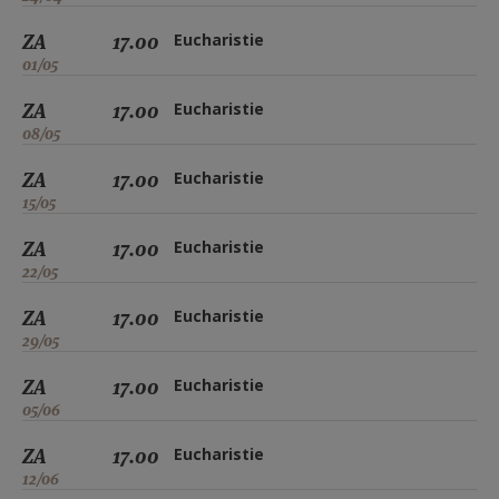
ZA
17.00
Eucharistie
01/05
ZA
17.00
Eucharistie
08/05
ZA
17.00
Eucharistie
15/05
ZA
17.00
Eucharistie
22/05
ZA
17.00
Eucharistie
29/05
ZA
17.00
Eucharistie
05/06
ZA
17.00
Eucharistie
12/06