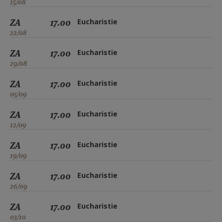
15/08
ZA
17.00
Eucharistie
22/08
ZA
17.00
Eucharistie
29/08
ZA
17.00
Eucharistie
05/09
ZA
17.00
Eucharistie
12/09
ZA
17.00
Eucharistie
19/09
ZA
17.00
Eucharistie
26/09
ZA
17.00
Eucharistie
03/10