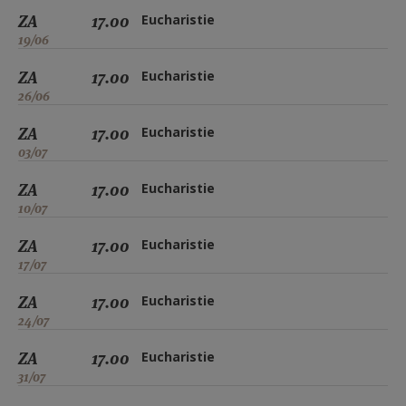
ZA
17.00
Eucharistie
19/06
ZA
17.00
Eucharistie
26/06
ZA
17.00
Eucharistie
03/07
ZA
17.00
Eucharistie
10/07
ZA
17.00
Eucharistie
17/07
ZA
17.00
Eucharistie
24/07
ZA
17.00
Eucharistie
31/07