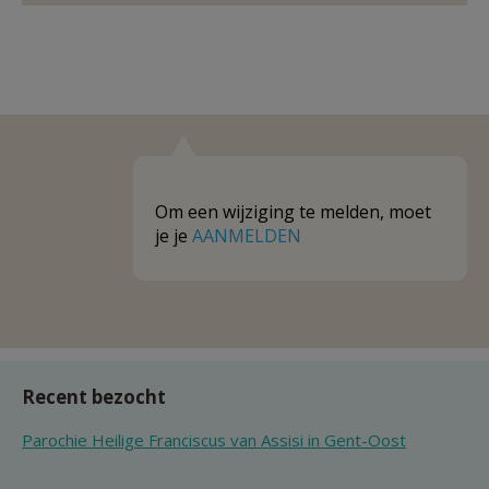
Om een wijziging te melden, moet
je je
AANMELDEN
Recent bezocht
Parochie Heilige Franciscus van Assisi in Gent-Oost