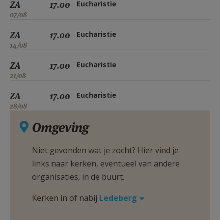
ZA
17.00
Eucharistie
07/08
ZA
17.00
Eucharistie
14/08
ZA
17.00
Eucharistie
21/08
ZA
17.00
Eucharistie
28/08
Omgeving
Niet gevonden wat je zocht? Hier vind je
links naar kerken, eventueel van andere
organisaties, in de buurt.
Kerken in of nabij
Ledeberg