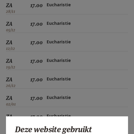
ZA
17.00
Eucharistie
28/11
ZA
17.00
Eucharistie
05/12
ZA
17.00
Eucharistie
12/12
ZA
17.00
Eucharistie
19/12
ZA
17.00
Eucharistie
26/12
ZA
17.00
Eucharistie
02/01
ZA
17.00
Eucharistie
09/01
Deze website gebruikt