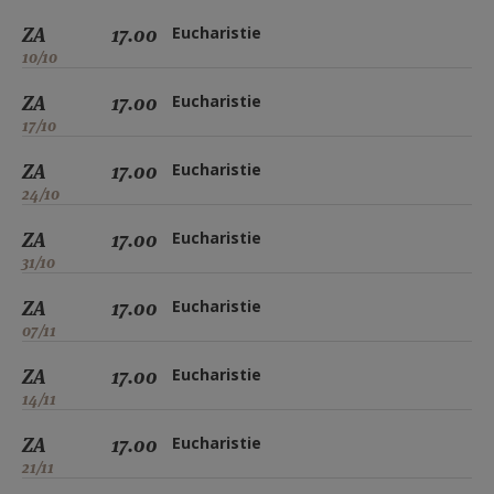
ZA
17.00
Eucharistie
10/10
ZA
17.00
Eucharistie
17/10
ZA
17.00
Eucharistie
24/10
ZA
17.00
Eucharistie
31/10
ZA
17.00
Eucharistie
07/11
ZA
17.00
Eucharistie
14/11
ZA
17.00
Eucharistie
21/11