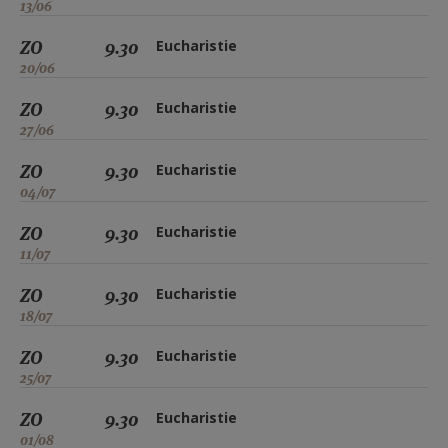
13/06
ZO
9.30
Eucharistie
20/06
ZO
9.30
Eucharistie
27/06
ZO
9.30
Eucharistie
04/07
ZO
9.30
Eucharistie
11/07
ZO
9.30
Eucharistie
18/07
ZO
9.30
Eucharistie
25/07
ZO
9.30
Eucharistie
01/08