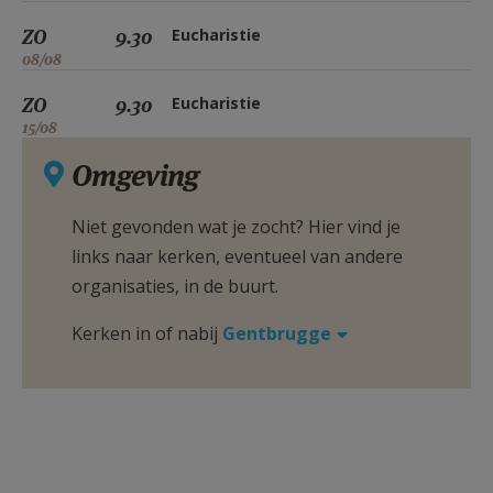
ZO
9.30
Eucharistie
08/08
ZO
9.30
Eucharistie
15/08
Omgeving
Niet gevonden wat je zocht? Hier vind je
links naar kerken, eventueel van andere
organisaties, in de buurt.
Kerken in of nabij
Gentbrugge