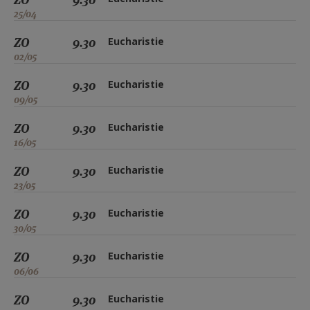
25/04
ZO
9.30
Eucharistie
02/05
ZO
9.30
Eucharistie
09/05
ZO
9.30
Eucharistie
16/05
ZO
9.30
Eucharistie
23/05
ZO
9.30
Eucharistie
30/05
ZO
9.30
Eucharistie
06/06
ZO
9.30
Eucharistie