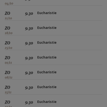
04/10
ZO
9.30
Eucharistie
11/10
ZO
9.30
Eucharistie
18/10
ZO
9.30
Eucharistie
25/10
ZO
9.30
Eucharistie
01/11
ZO
9.30
Eucharistie
08/11
ZO
9.30
Eucharistie
15/11
ZO
9.30
Eucharistie