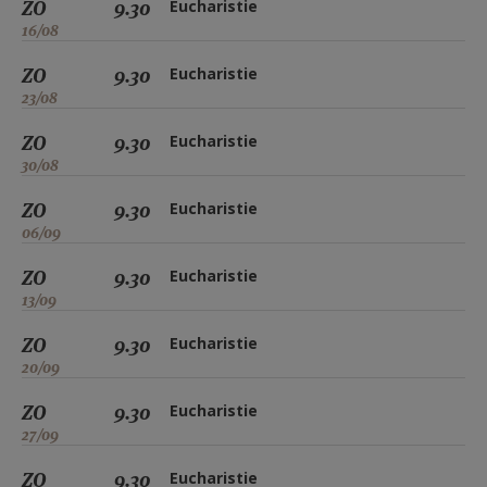
ZO
9.30
Eucharistie
16/08
ZO
9.30
Eucharistie
23/08
ZO
9.30
Eucharistie
30/08
ZO
9.30
Eucharistie
06/09
ZO
9.30
Eucharistie
13/09
ZO
9.30
Eucharistie
20/09
ZO
9.30
Eucharistie
27/09
ZO
9.30
Eucharistie