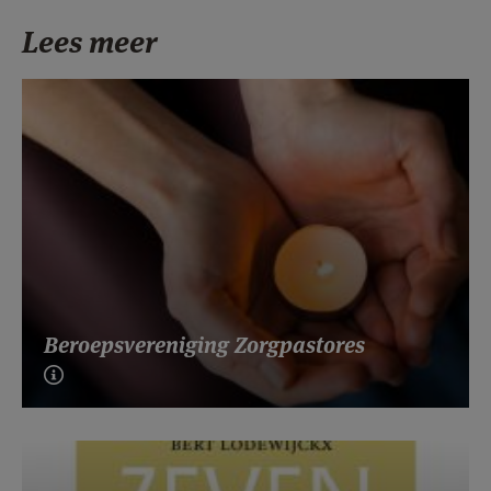
Lees meer
Beroepsvereniging Zorgpastores