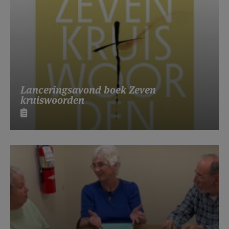
Lanceringsavond boek Zeven
kruiswoorden