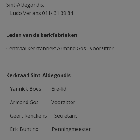
Sint-Aldegondis:
Ludo Verjans 011/ 31 39 84
Leden van de kerkfabrieken
Centraal kerkfabriek: Armand Gos Voorzitter
Kerkraad Sint-Aldegondis
Yannick Boes Ere-lid
Armand Gos Voorzitter
Geert Renckens Secretaris
Eric Buntinx Penningmeester