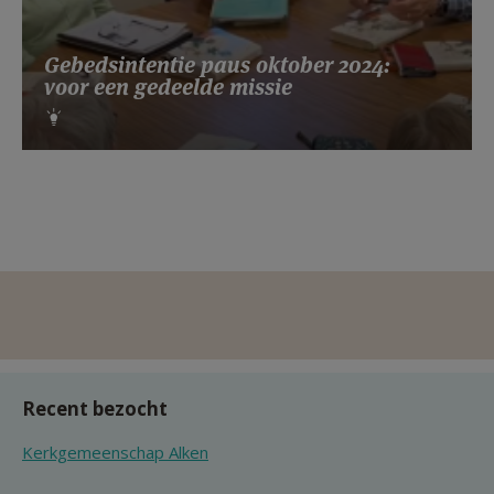
Gebedsintentie paus oktober 2024:
voor een gedeelde missie
Recent bezocht
Kerkgemeenschap Alken