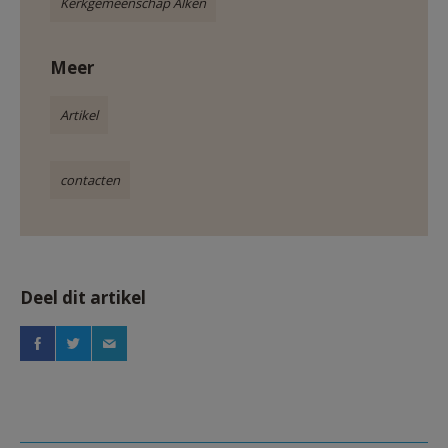
Kerkgemeenschap Alken
Meer
Artikel
contacten
Deel dit artikel