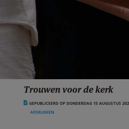
Trouwen voor de kerk
GEPUBLICEERD OP DONDERDAG 15 AUGUSTUS 2024
AFDRUKKEN