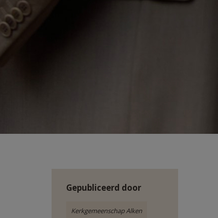
Gepubliceerd door
Kerkgemeenschap Alken