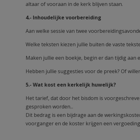
altaar of vooraan in de kerk blijven staan.
4.- Inhoudelijke voorbereiding
Aan welke sessie van twee voorbereidingsavonde
Welke teksten kiezen jullie buiten de vaste tekst
Maken jullie een boekje, begin er dan tijdig aan
Hebben jullie suggesties voor de preek? Of wille
5.- Wat kost een kerkelijk huwelijk?
Het tarief, dat door het bisdom is voorgeschrev
gesproken worden...
Dit bedrag is een bijdrage aan de werkingskoste
voorganger en de koster krijgen een vergoeding