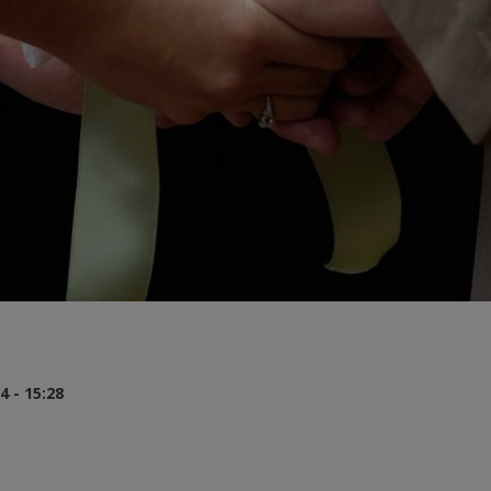
 - 15:28