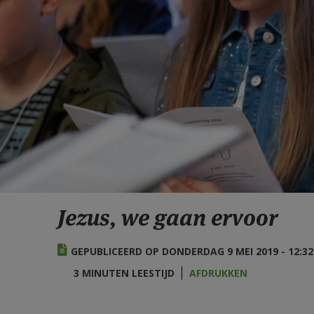
Jezus, we gaan ervoor
GEPUBLICEERD OP DONDERDAG 9 MEI 2019 - 12:32
3 MINUTEN LEESTIJD
AFDRUKKEN