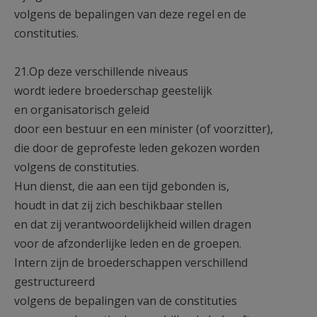
volgens de bepalingen van deze regel en de
constituties.
21.Op deze verschillende niveaus
wordt iedere broederschap geestelijk
en organisatorisch geleid
door een bestuur en een minister (of voorzitter),
die door de geprofeste leden gekozen worden
volgens de constituties.
Hun dienst, die aan een tijd gebonden is,
houdt in dat zij zich beschikbaar stellen
en dat zij verantwoordelijkheid willen dragen
voor de afzonderlijke leden en de groepen.
Intern zijn de broederschappen verschillend
gestructureerd
volgens de bepalingen van de constituties