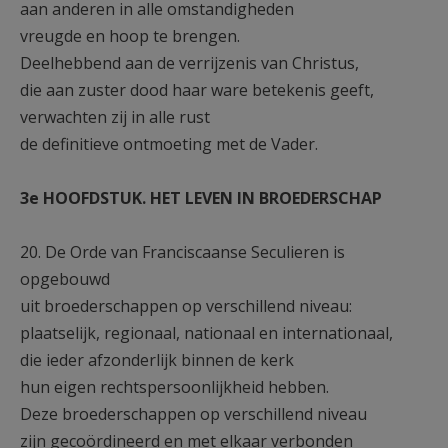
aan anderen in alle omstandigheden
vreugde en hoop te brengen.
Deelhebbend aan de verrijzenis van Christus,
die aan zuster dood haar ware betekenis geeft,
verwachten zij in alle rust
de definitieve ontmoeting met de Vader.
3e HOOFDSTUK. HET LEVEN IN BROEDERSCHAP
20. De Orde van Franciscaanse Seculieren is
opgebouwd
uit broederschappen op verschillend niveau:
plaatselijk, regionaal, nationaal en internationaal,
die ieder afzonderlijk binnen de kerk
hun eigen rechtspersoonlijkheid hebben.
Deze broederschappen op verschillend niveau
zijn gecoördineerd en met elkaar verbonden