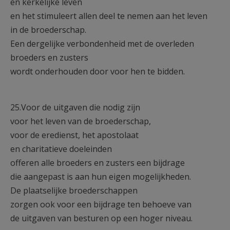
en kerkelijke leven
en het stimuleert allen deel te nemen aan het leven
in de broederschap.
Een dergelijke verbondenheid met de overleden
broeders en zusters
wordt onderhouden door voor hen te bidden.
25.Voor de uitgaven die nodig zijn
voor het leven van de broederschap,
voor de eredienst, het apostolaat
en charitatieve doeleinden
offeren alle broeders en zusters een bijdrage
die aangepast is aan hun eigen mogelijkheden.
De plaatselijke broederschappen
zorgen ook voor een bijdrage ten behoeve van
de uitgaven van besturen op een hoger niveau.