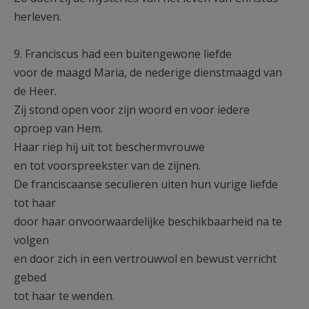
herleven.
9. Franciscus had een buitengewone liefde
voor de maagd Maria, de nederige dienstmaagd van
de Heer.
Zij stond open voor zijn woord en voor iedere
oproep van Hem.
Haar riep hij uit tot beschermvrouwe
en tot voorspreekster van de zijnen.
De franciscaanse seculieren uiten hun vurige liefde
tot haar
door haar onvoorwaardelijke beschikbaarheid na te
volgen
en door zich in een vertrouwvol en bewust verricht
gebed
tot haar te wenden.