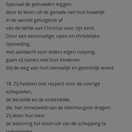
Speciaal de gehuwden leggen
door te leven uit de genade van hun huwelijk
in de wereld getuigenis af
van de liefde van Christus voor zijn kerk.
Door een eenvoudige, open en christelijke
opvoeding,
met aandacht voor ieders eigen roeping,
gaan zij samen met hun kinderen
blij de weg van hun menselijk en geestelijk leven!
18. Zij hebben ook respect voor de overige
schepselen,
de bezielde en de onbezielde,
die 'het zinnebeeld van de Allerhoogste dragen'.
Zij doen hun best
de bekoring tot misbruik van de schepping te
overwinnen