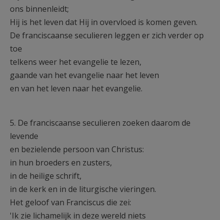
ons binnenleidt;
Hij is het leven dat Hij in overvloed is komen geven.
De franciscaanse seculieren leggen er zich verder op
toe
telkens weer het evangelie te lezen,
gaande van het evangelie naar het leven
en van het leven naar het evangelie.
5. De franciscaanse seculieren zoeken daarom de
levende
en bezielende persoon van Christus:
in hun broeders en zusters,
in de heilige schrift,
in de kerk en in de liturgische vieringen.
Het geloof van Franciscus die zei:
'Ik zie lichamelijk in deze wereld niets