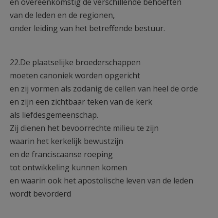
en overeenkomstig de verschillende behoeften
van de leden en de regionen,
onder leiding van het betreffende bestuur.
22.De plaatselijke broederschappen
moeten canoniek worden opgericht
en zij vormen als zodanig de cellen van heel de orde
en zijn een zichtbaar teken van de kerk
als liefdesgemeenschap.
Zij dienen het bevoorrechte milieu te zijn
waarin het kerkelijk bewustzijn
en de franciscaanse roeping
tot ontwikkeling kunnen komen
en waarin ook het apostolische leven van de leden
wordt bevorderd