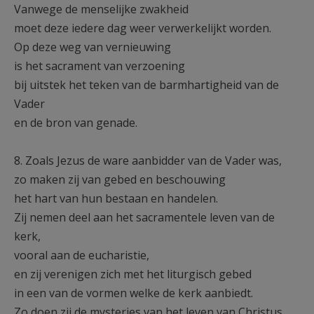
Vanwege de menselijke zwakheid
moet deze iedere dag weer verwerkelijkt worden.
Op deze weg van vernieuwing
is het sacrament van verzoening
bij uitstek het teken van de barmhartigheid van de
Vader
en de bron van genade.
8. Zoals Jezus de ware aanbidder van de Vader was,
zo maken zij van gebed en beschouwing
het hart van hun bestaan en handelen.
Zij nemen deel aan het sacramentele leven van de
kerk,
vooral aan de eucharistie,
en zij verenigen zich met het liturgisch gebed
in een van de vormen welke de kerk aanbiedt.
Zo doen zij de mysteries van het leven van Christus