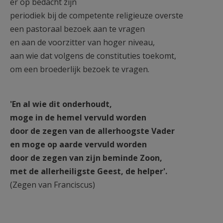
er op bedacht zijn
periodiek bij de competente religieuze overste
een pastoraal bezoek aan te vragen
en aan de voorzitter van hoger niveau,
aan wie dat volgens de constituties toekomt,
om een broederlijk bezoek te vragen.
'En al wie dit onderhoudt,
moge in de hemel vervuld worden
door de zegen van de allerhoogste Vader
en moge op aarde vervuld worden
door de zegen van zijn beminde Zoon,
met de allerheiligste Geest, de helper'.
(Zegen van Franciscus)