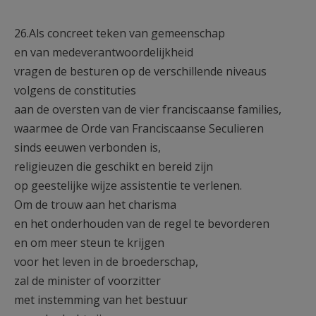
26.Als concreet teken van gemeenschap
en van medeverantwoordelijkheid
vragen de besturen op de verschillende niveaus
volgens de constituties
aan de oversten van de vier franciscaanse families,
waarmee de Orde van Franciscaanse Seculieren
sinds eeuwen verbonden is,
religieuzen die geschikt en bereid zijn
op geestelijke wijze assistentie te verlenen.
Om de trouw aan het charisma
en het onderhouden van de regel te bevorderen
en om meer steun te krijgen
voor het leven in de broederschap,
zal de minister of voorzitter
met instemming van het bestuur