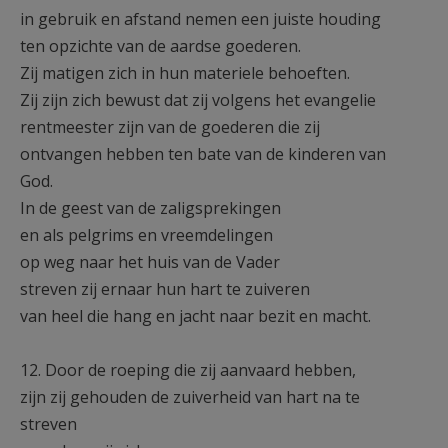
in gebruik en afstand nemen een juiste houding
ten opzichte van de aardse goederen.
Zij matigen zich in hun materiele behoeften.
Zij zijn zich bewust dat zij volgens het evangelie
rentmeester zijn van de goederen die zij
ontvangen hebben ten bate van de kinderen van
God.
In de geest van de zaligsprekingen
en als pelgrims en vreemdelingen
op weg naar het huis van de Vader
streven zij ernaar hun hart te zuiveren
van heel die hang en jacht naar bezit en macht.
12. Door de roeping die zij aanvaard hebben,
zijn zij gehouden de zuiverheid van hart na te
streven