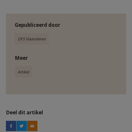
Gepubliceerd door
OFS Vlaanderen
Meer
Artikel
Deel dit artikel