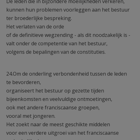
De leden die in bijzondere moeilijkheden verkeren,
kunnen hun problemen voorleggen aan het bestuur
ter broederlijke bespreking.
Het verlaten van de orde
of de definitieve wegzending - als dit noodzakelijk is -
valt onder de competentie van het bestuur,
volgens de bepalingen van de constituties.
24.Om de onderling verbondenheid tussen de leden
te bevorderen,
organiseert het bestuur op gezette tijden
bijeenkomsten en veelvuldige ontmoetingen,
ook met andere franciscaanse groepen,
vooral met jongeren.
Het zoekt naar de meest geschikte middelen
voor een verdere uitgroei van het franciscaanse