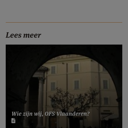
Lees meer
Wie zijn wij, OFS Vlaanderen?