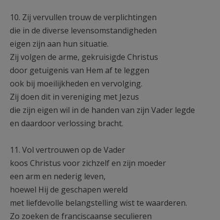
10. Zij vervullen trouw de verplichtingen
die in de diverse levensomstandigheden
eigen zijn aan hun situatie.
Zij volgen de arme, gekruisigde Christus
door getuigenis van Hem af te leggen
ook bij moeilijkheden en vervolging.
Zij doen dit in vereniging met Jezus
die zijn eigen wil in de handen van zijn Vader legde
en daardoor verlossing bracht.
11. Vol vertrouwen op de Vader
koos Christus voor zichzelf en zijn moeder
een arm en nederig leven,
hoewel Hij de geschapen wereld
met liefdevolle belangstelling wist te waarderen.
Zo zoeken de franciscaanse seculieren