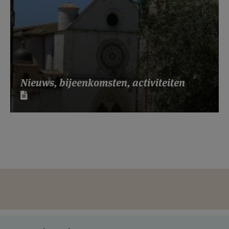
Nieuws, bijeenkomsten, activiteiten