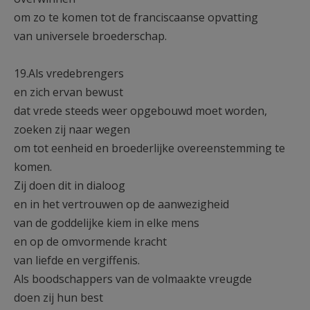
om zo te komen tot de franciscaanse opvatting
van universele broederschap.
19.Als vredebrengers
en zich ervan bewust
dat vrede steeds weer opgebouwd moet worden,
zoeken zij naar wegen
om tot eenheid en broederlijke overeenstemming te
komen.
Zij doen dit in dialoog
en in het vertrouwen op de aanwezigheid
van de goddelijke kiem in elke mens
en op de omvormende kracht
van liefde en vergiffenis.
Als boodschappers van de volmaakte vreugde
doen zij hun best