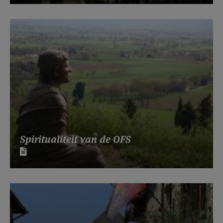
Spiritualiteit van de OFS