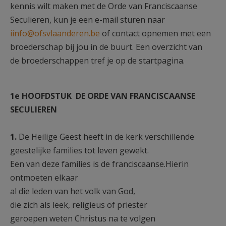
kennis wilt maken met de Orde van Franciscaanse
Seculieren, kun je een e-mail sturen naar
iinfo@ofsvlaanderen.be
of contact opnemen met een
broederschap bij jou in de buurt. Een overzicht van
de broederschappen tref je op de startpagina.
1e HOOFDSTUK
DE ORDE VAN FRANCISCAANSE
SECULIEREN
1.
De Heilige Geest heeft in de kerk verschillende
geestelijke families tot leven gewekt.
Een van deze families is de franciscaanse.Hierin
ontmoeten elkaar
al die leden van het volk van God,
die zich als leek, religieus of priester
geroepen weten Christus na te volgen