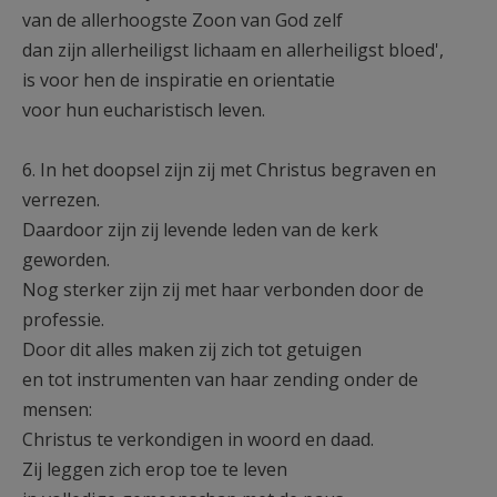
van de allerhoogste Zoon van God zelf
dan zijn allerheiligst lichaam en allerheiligst bloed',
is voor hen de inspiratie en orientatie
voor hun eucharistisch leven.
6. In het doopsel zijn zij met Christus begraven en
verrezen.
Daardoor zijn zij levende leden van de kerk
geworden.
Nog sterker zijn zij met haar verbonden door de
professie.
Door dit alles maken zij zich tot getuigen
en tot instrumenten van haar zending onder de
mensen:
Christus te verkondigen in woord en daad.
Zij leggen zich erop toe te leven