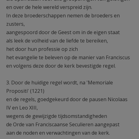
en over de hele wereld verspreid zijn.
In deze broederschappen nemen de broeders en
zusters,
aangespoord door de Geest om in de eigen staat
als leek de volheid van de liefde te bereiken,
het door hun professie op zich
het evangelie te beleven op de manier van Franciscus
en volgens deze door de kerk bevestigde regel.
3. Door de huidige regel wordt, na 'Memoriale
Propositi' (1221)
en de regels, goedgekeurd door de pausen Nicolaas
IV en Leo XIII,
wegens de gewijzigde tijdsomstandigheden
de Orde van Franciscaanse Seculieren aangepast
aan de noden en verwachtingen van de kerk.