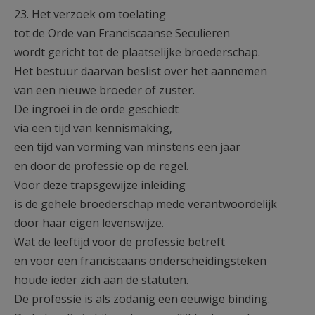
23. Het verzoek om toelating
tot de Orde van Franciscaanse Seculieren
wordt gericht tot de plaatselijke broederschap.
Het bestuur daarvan beslist over het aannemen
van een nieuwe broeder of zuster.
De ingroei in de orde geschiedt
via een tijd van kennismaking,
een tijd van vorming van minstens een jaar
en door de professie op de regel.
Voor deze trapsgewijze inleiding
is de gehele broederschap mede verantwoordelijk
door haar eigen levenswijze.
Wat de leeftijd voor de professie betreft
en voor een franciscaans onderscheidingsteken
houde ieder zich aan de statuten.
De professie is als zodanig een eeuwige binding.