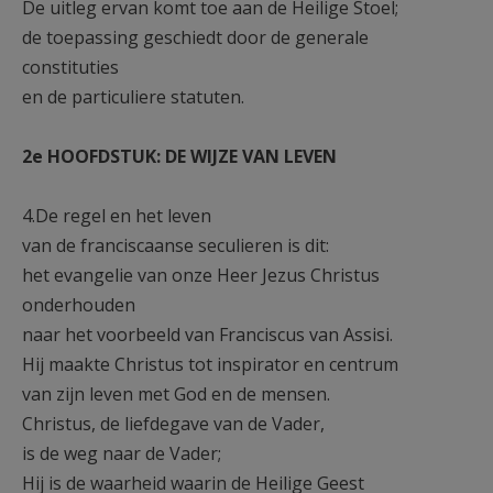
De uitleg ervan komt toe aan de Heilige Stoel;
de toepassing geschiedt door de generale
constituties
en de particuliere statuten.
2e HOOFDSTUK: DE WIJZE VAN LEVEN
4.De regel en het leven
van de franciscaanse seculieren is dit:
het evangelie van onze Heer Jezus Christus
onderhouden
naar het voorbeeld van Franciscus van Assisi.
Hij maakte Christus tot inspirator en centrum
van zijn leven met God en de mensen.
Christus, de liefdegave van de Vader,
is de weg naar de Vader;
Hij is de waarheid waarin de Heilige Geest