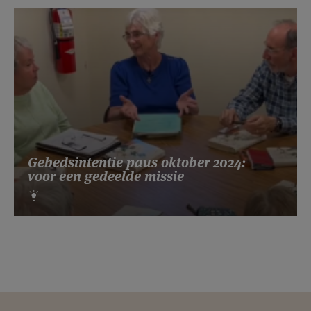
Gebedsintentie paus oktober 2024:
voor een gedeelde missie