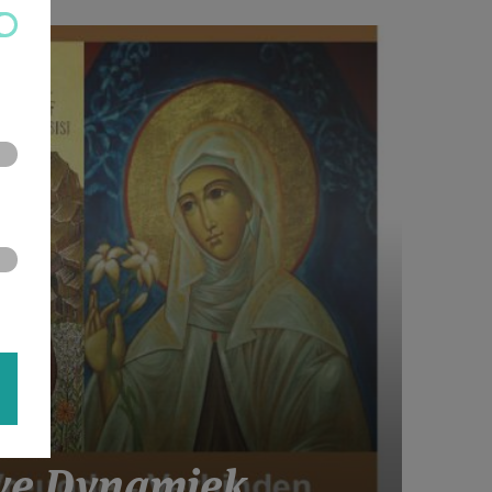
we Dynamiek