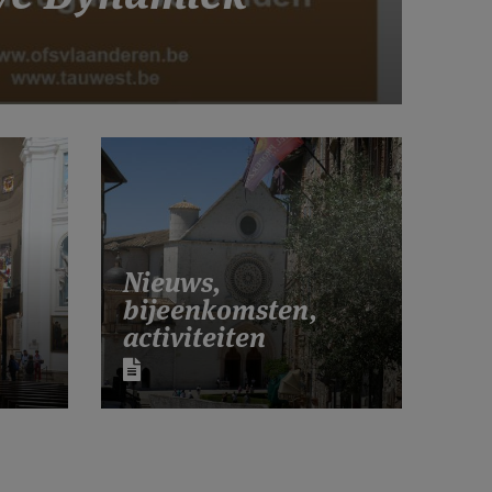
Nieuws,
bijeenkomsten,
activiteiten