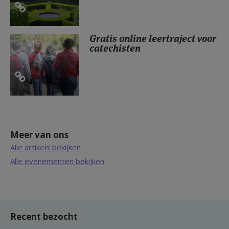
Gratis online leertraject voor
catechisten
Meer van ons
Alle artikels bekijken
Alle evenementen bekijken
Recent bezocht