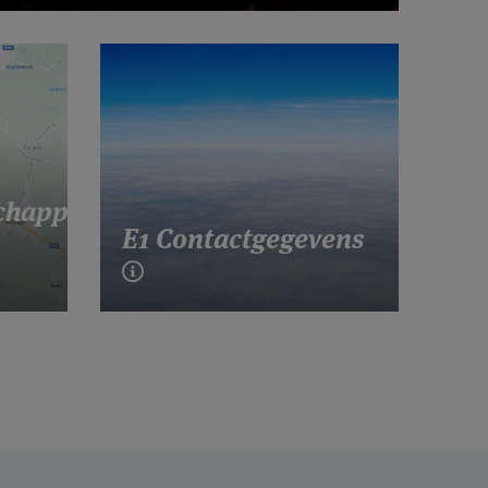
chappen
E1 Contactgegevens