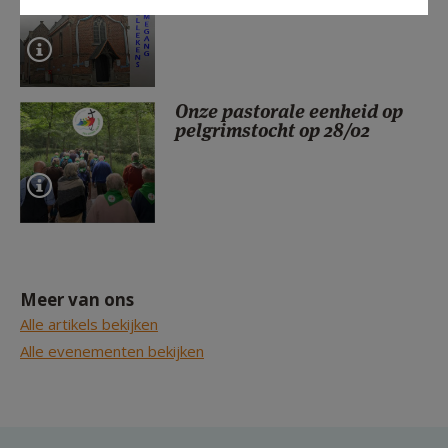
Onze pastorale eenheid op
pelgrimstocht op 28/02
Meer van ons
Alle artikels bekijken
Alle evenementen bekijken